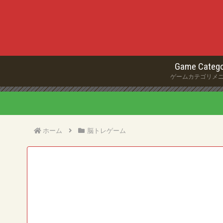
Game Catego
ゲームカテゴリメ
ホーム
脳トレゲーム