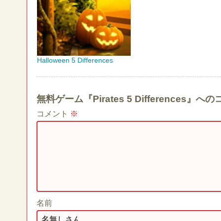
Halloween 5 Differences
無料ゲーム『Pirates 5 Difference
コメント
※
名前