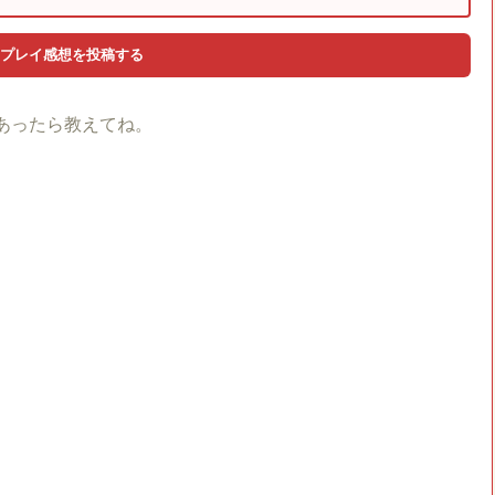
あったら教えてね。