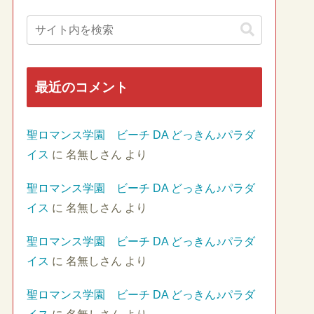
最近のコメント
聖ロマンス学園 ビーチ DA どっきん♪パラダ
イス
に
名無しさん
より
聖ロマンス学園 ビーチ DA どっきん♪パラダ
イス
に
名無しさん
より
聖ロマンス学園 ビーチ DA どっきん♪パラダ
イス
に
名無しさん
より
聖ロマンス学園 ビーチ DA どっきん♪パラダ