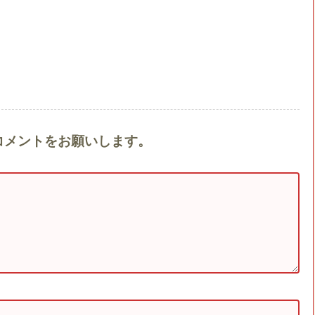
s』へのコメントをお願いします。