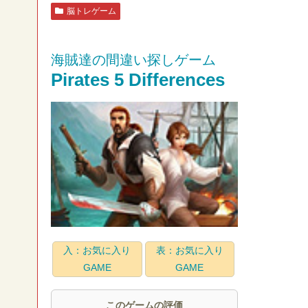
脳トレゲーム
海賊達の間違い探しゲーム
Pirates 5 Differences
入：お気に入り
表：お気に入り
GAME
GAME
このゲームの評価