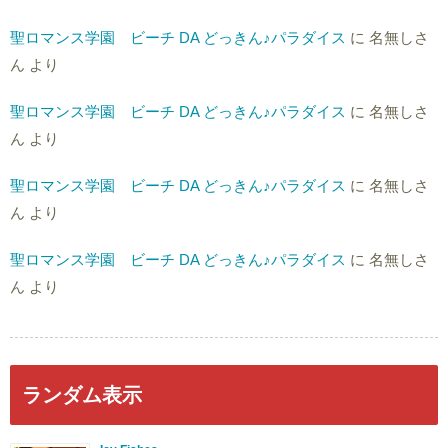
聖ロマンス学園 ビーチ DA どっきん♪パラダイス
に
名無しさ
ん
より
聖ロマンス学園 ビーチ DA どっきん♪パラダイス
に
名無しさ
ん
より
聖ロマンス学園 ビーチ DA どっきん♪パラダイス
に
名無しさ
ん
より
聖ロマンス学園 ビーチ DA どっきん♪パラダイス
に
名無しさ
ん
より
ランダム表示