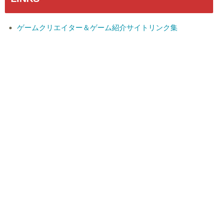
ゲームクリエイター＆ゲーム紹介サイトリンク集