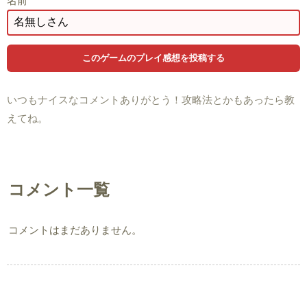
名前
いつもナイスなコメントありがとう！攻略法とかもあったら教
えてね。
コメント一覧
コメントはまだありません。