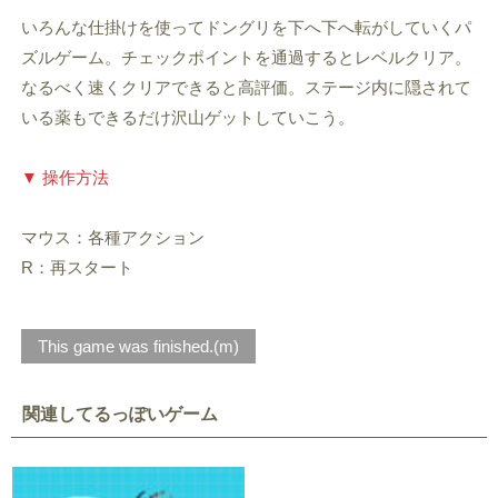
いろんな仕掛けを使ってドングリを下へ下へ転がしていくパ
ズルゲーム。チェックポイントを通過するとレベルクリア。
なるべく速くクリアできると高評価。ステージ内に隠されて
いる薬もできるだけ沢山ゲットしていこう。
▼ 操作方法
マウス：各種アクション
R：再スタート
This game was finished.(m)
関連してるっぽいゲーム