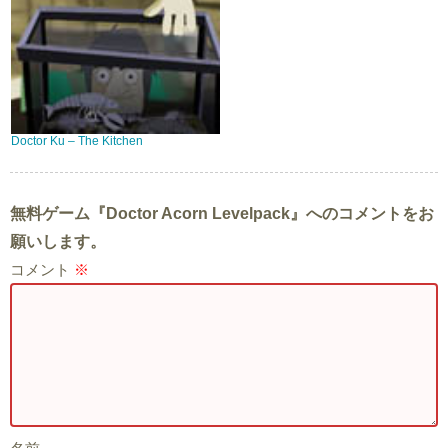
Doctor Ku – The Kitchen
無料ゲーム『Doctor Acorn Levelpack』へのコメントをお
願いします。
コメント
※