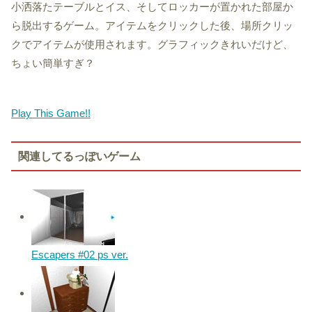
小洒落たテーブルとイス、そしてロッカーが置かれた部屋か
ら脱出するゲーム。アイテムをクリックした後、場所クリッ
クでアイテムが使用されます。グラフィックきれいだけど、
ちょい簡単すぎ？
Play This Game!!
関連してるっぽいゲーム
Escapers #02 ps ver.