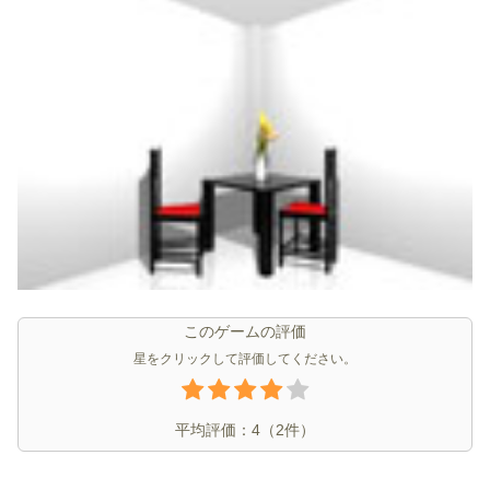
このゲームの評価
星をクリックして評価してください。
平均評価：
4
（
2
件）