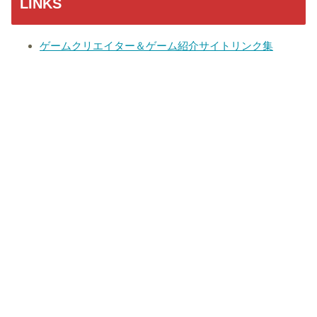
LINKS
ゲームクリエイター＆ゲーム紹介サイトリンク集