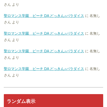
さん
より
聖ロマンス学園 ビーチ DA どっきん♪パラダイス
に
名無し
さん
より
聖ロマンス学園 ビーチ DA どっきん♪パラダイス
に
名無し
さん
より
聖ロマンス学園 ビーチ DA どっきん♪パラダイス
に
名無し
さん
より
聖ロマンス学園 ビーチ DA どっきん♪パラダイス
に
名無し
さん
より
ランダム表示