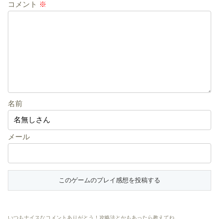
コメント
※
名前
メール
いつもナイスなコメントありがとう！攻略法とかもあったら教えてね。