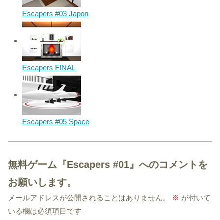
Escapers #03 Japon
Escapers FINAL
Escapers #05 Space
無料ゲーム『Escapers #01』へのコメントを
お願いします。
メールアドレスが公開されることはありません。
※
が付いて
いる欄は必須項目です