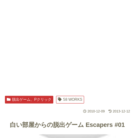
脱出ゲーム、Pクリック
58 WORKS
2010-12-09
2013-12-12
白い部屋からの脱出ゲーム
Escapers #01