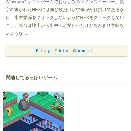
Windowsのオマケゲームでおなじみのマインスイーパー。数
字の書かれたHEXには同じ数だけ水中爆弾が仕掛けてあるか
ら、水中爆弾をクリックしないようにHEXをクリックしてい
こう。舞台は地上から水中へと変わったけどあんまり意味な
いような…。
Play This Game!!
関連してるっぽいゲーム