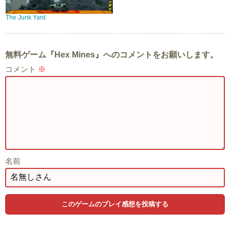
The Junk Yard
無料ゲーム『Hex Mines』へのコメントをお願いします。
コメント
※
名前