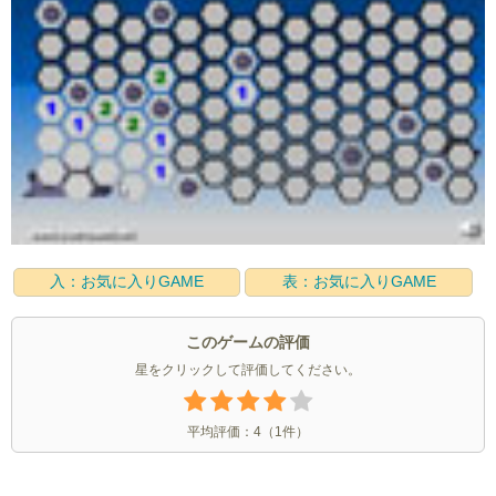
入：お気に入りGAME
表：お気に入りGAME
このゲームの評価
星をクリックして評価してください。
平均評価：
4
（
1
件）