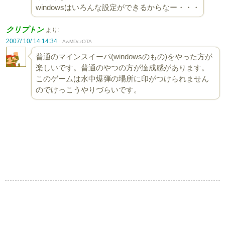
windowsはいろんな設定ができるからなー・・・
クリプトン
より:
2007/ 10/ 14 14:34
AwMDczOTA
普通のマインスイーパ(windowsのもの)をやった方が
楽しいです。普通のやつの方が達成感があります。
このゲームは水中爆弾の場所に印がつけられません
のでけっこうやりづらいです。