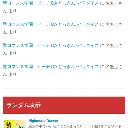
聖ロマンス学園 ビーチ DA どっきん♪パラダイス
に
名無しさ
ん
より
聖ロマンス学園 ビーチ DA どっきん♪パラダイス
に
名無しさ
ん
より
聖ロマンス学園 ビーチ DA どっきん♪パラダイス
に
名無しさ
ん
より
聖ロマンス学園 ビーチ DA どっきん♪パラダイス
に
名無しさ
ん
より
ランダム表示
Nightmare Runner
悪夢の中でバケモノにつかまらないように逃げまくるワンキー