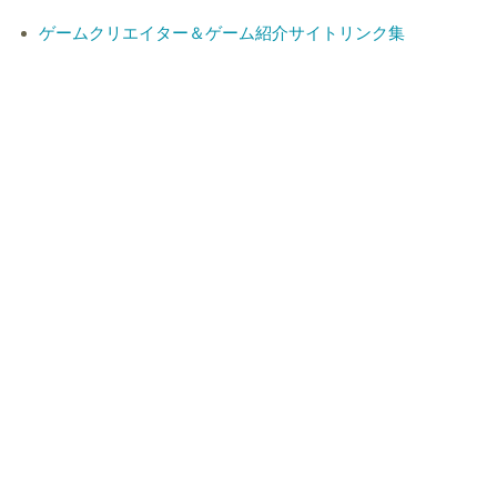
ゲームクリエイター＆ゲーム紹介サイトリンク集