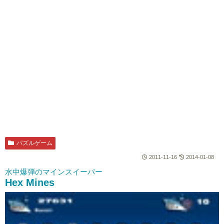
パズルゲーム
2011-11-16
2014-01-08
水中爆弾のマインスイーパー
Hex Mines