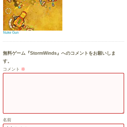
Nuke Gun
無料ゲーム『StormWinds』へのコメントをお願いしま
す。
コメント
※
名前