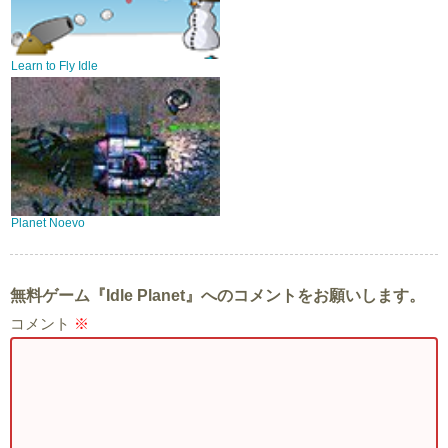
Learn to Fly Idle
Planet Noevo
無料ゲーム『Idle Planet』へのコメントをお願いします。
コメント
※