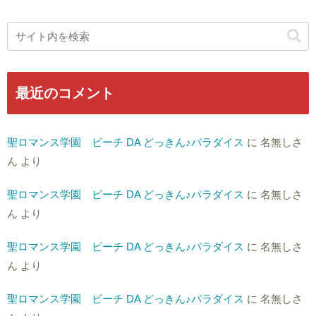
最近のコメント
聖ロマンス学園 ビーチ DA どっきん♪パラダイス
に
名無しさ
ん
より
聖ロマンス学園 ビーチ DA どっきん♪パラダイス
に
名無しさ
ん
より
聖ロマンス学園 ビーチ DA どっきん♪パラダイス
に
名無しさ
ん
より
聖ロマンス学園 ビーチ DA どっきん♪パラダイス
に
名無しさ