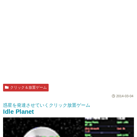
クリック＆放置ゲーム
2014-03-04
惑星を発達させていくクリック放置ゲーム
Idle Planet