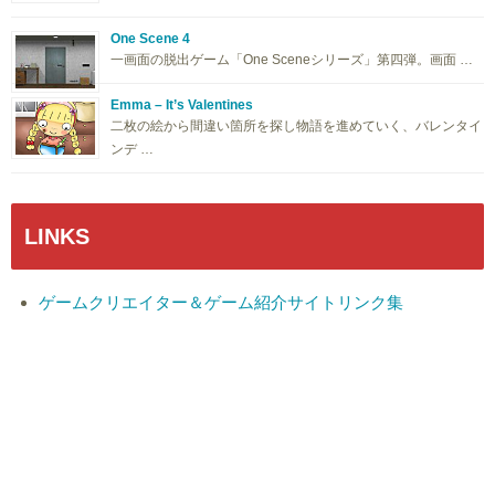
One Scene 4
一画面の脱出ゲーム「One Sceneシリーズ」第四弾。画面 …
Emma – It’s Valentines
二枚の絵から間違い箇所を探し物語を進めていく、バレンタイ
ンデ …
LINKS
ゲームクリエイター＆ゲーム紹介サイトリンク集