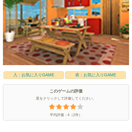
入：お気に入りGAME
表：お気に入りGAME
このゲームの評価
星をクリックして評価してください。
平均評価：
4
（
2
件）