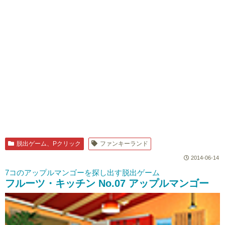
脱出ゲーム、Pクリック
ファンキーランド
2014-06-14
7コのアップルマンゴーを探し出す脱出ゲーム
フルーツ・キッチン No.07 アップルマンゴー