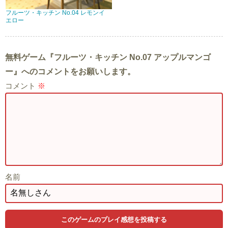
フルーツ・キッチン No.04 レモンイ
エロー
無料ゲーム『フルーツ・キッチン No.07 アップルマンゴ
ー』へのコメントをお願いします。
コメント
※
名前