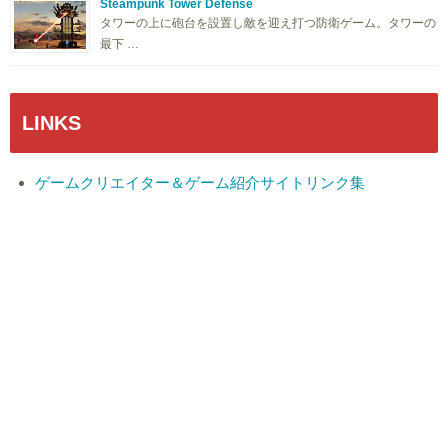
Steampunk Tower Defense
タワーの上に砲台を設置し敵を迎え打つ防衛ゲーム。タワーの
最下 …
LINKS
ゲームクリエイター＆ゲーム紹介サイトリンク集