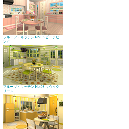
フルーツ・キッチン No.05 ピーチピ
ンク
フルーツ・キッチン No.08 キウイグ
リーン