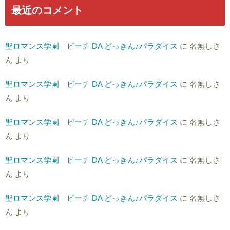
最近のコメント
聖ロマンス学園 ビーチ DA どっきん♪パラダイス
に
名無しさ
ん
より
聖ロマンス学園 ビーチ DA どっきん♪パラダイス
に
名無しさ
ん
より
聖ロマンス学園 ビーチ DA どっきん♪パラダイス
に
名無しさ
ん
より
聖ロマンス学園 ビーチ DA どっきん♪パラダイス
に
名無しさ
ん
より
聖ロマンス学園 ビーチ DA どっきん♪パラダイス
に
名無しさ
ん
より