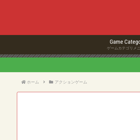
Game Catego
ゲームカテゴリメ
ホーム
アクションゲーム