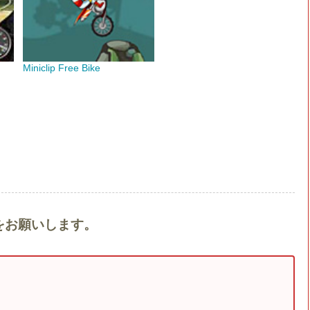
Miniclip Free Bike
トをお願いします。