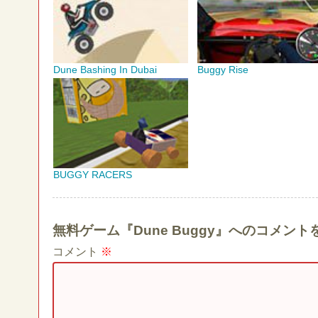
Dune Bashing In Dubai
Buggy Rise
BUGGY RACERS
無料ゲーム『Dune Buggy』へのコメン
コメント
※