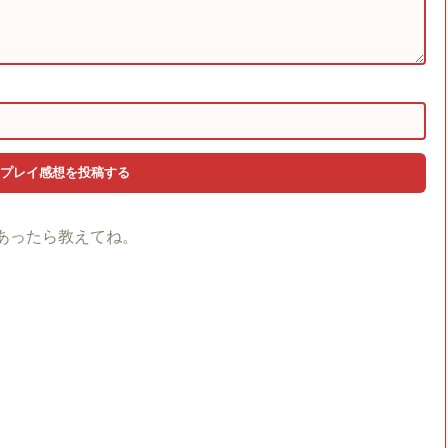
あったら教えてね。