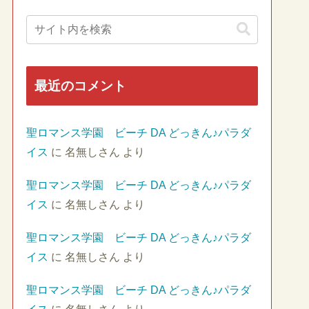
最近のコメント
聖ロマンス学園 ビーチ DA どっきん♪パラダ
イス
に
名無しさん
より
聖ロマンス学園 ビーチ DA どっきん♪パラダ
イス
に
名無しさん
より
聖ロマンス学園 ビーチ DA どっきん♪パラダ
イス
に
名無しさん
より
聖ロマンス学園 ビーチ DA どっきん♪パラダ