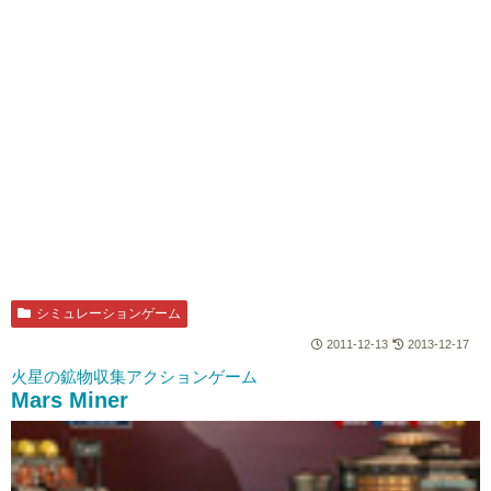
シミュレーションゲーム
2011-12-13
2013-12-17
火星の鉱物収集アクションゲーム
Mars Miner