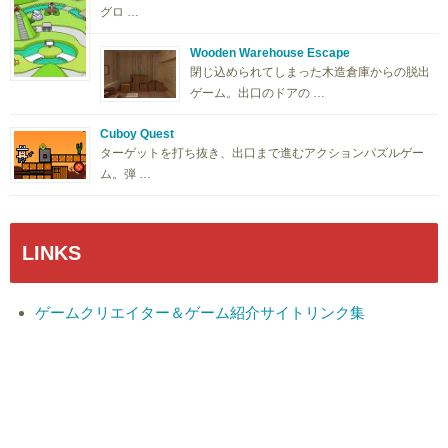
グロ …
Wooden Warehouse Escape
閉じ込められてしまった木造倉庫からの脱出
ゲーム。出口のドアの …
Cuboy Quest
ターゲットを打ち抜き、出口まで進むアクションパズルゲー
ム。弾 …
LINKS
ゲームクリエイター＆ゲーム紹介サイトリンク集