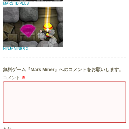
MARS TD PLUS
NINJA MINER 2
無料ゲーム『Mars Miner』へのコメントをお願いします。
コメント
※