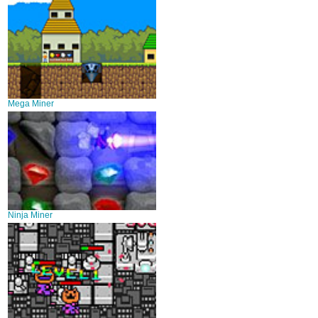
Mega Miner
Ninja Miner