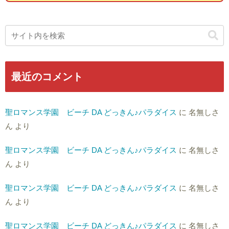
最近のコメント
聖ロマンス学園 ビーチ DA どっきん♪パラダイス
に
名無しさ
ん
より
聖ロマンス学園 ビーチ DA どっきん♪パラダイス
に
名無しさ
ん
より
聖ロマンス学園 ビーチ DA どっきん♪パラダイス
に
名無しさ
ん
より
聖ロマンス学園 ビーチ DA どっきん♪パラダイス
に
名無しさ