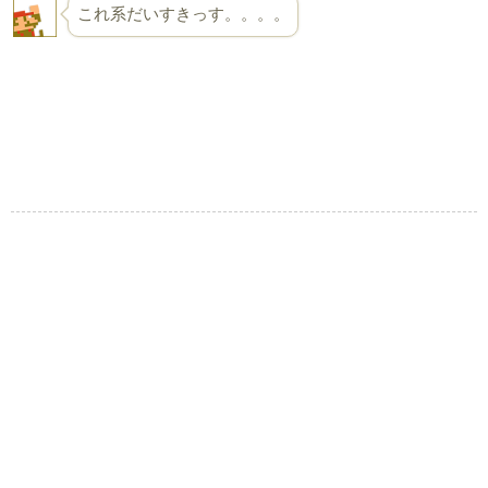
これ系だいすきっす。。。。