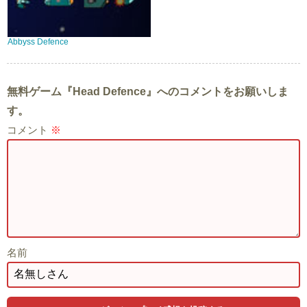
Abbyss Defence
無料ゲーム『Head Defence』へのコメントをお願いしま
す。
コメント
※
名前