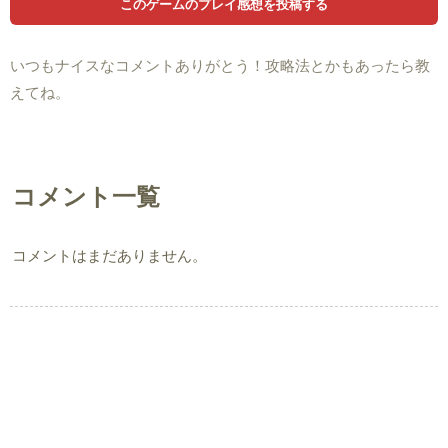
いつもナイスなコメントありがとう！攻略法とかもあったら教
えてね。
コメント一覧
コメントはまだありません。