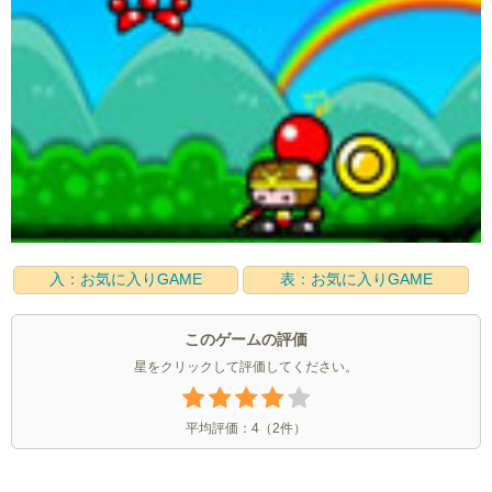
入：お気に入りGAME
表：お気に入りGAME
このゲームの評価
星をクリックして評価してください。
平均評価：
4
（
2
件）