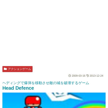
アクションゲーム
2009-03-16
2013-12-24
ヘディングで爆弾を移動させ敵の城を破壊するゲーム
Head Defence