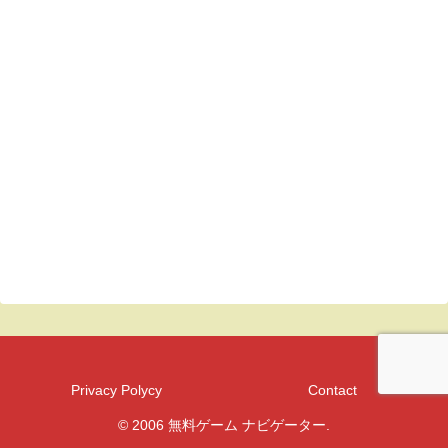
Privacy Polycy
Contact
© 2006 無料ゲーム ナビゲーター.