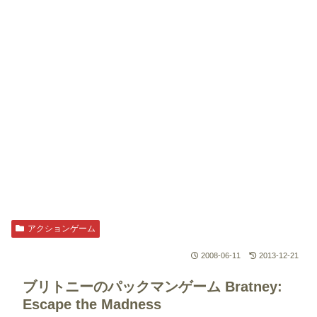
アクションゲーム
2008-06-11
2013-12-21
ブリトニーのパックマンゲーム
Bratney:
Escape the Madness