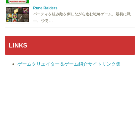
Rune Raiders
パーティを組み敵を倒しながら進む戦略ゲーム。最初に戦
士、弓使 …
LINKS
ゲームクリエイター＆ゲーム紹介サイトリンク集