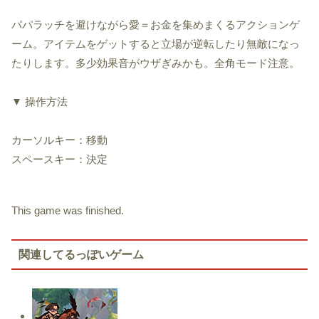
パパラッチを避けながら愛＝お金を集めまくるアクションゲ
ーム。アイテムをゲットすると立場が逆転したり無敵になっ
たりします。多少効果音がウザぎみかも。全角モード注意。
▼ 操作方法
カーソルキー：移動
スペースキー：決定
This game was finished.
関連してるっぽいゲーム