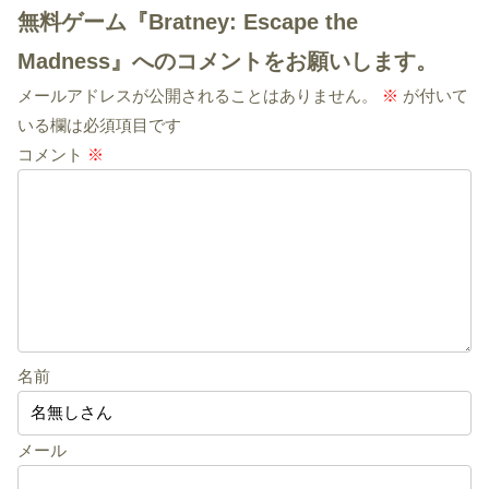
無料ゲーム『Bratney: Escape the
Madness』へのコメントをお願いします。
メールアドレスが公開されることはありません。
※
が付いて
いる欄は必須項目です
コメント
※
名前
メール