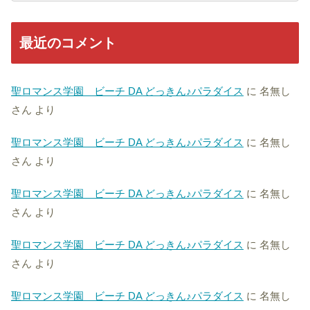
最近のコメント
聖ロマンス学園 ビーチ DA どっきん♪パラダイス
に
名無し
さん
より
聖ロマンス学園 ビーチ DA どっきん♪パラダイス
に
名無し
さん
より
聖ロマンス学園 ビーチ DA どっきん♪パラダイス
に
名無し
さん
より
聖ロマンス学園 ビーチ DA どっきん♪パラダイス
に
名無し
さん
より
聖ロマンス学園 ビーチ DA どっきん♪パラダイス
に
名無し