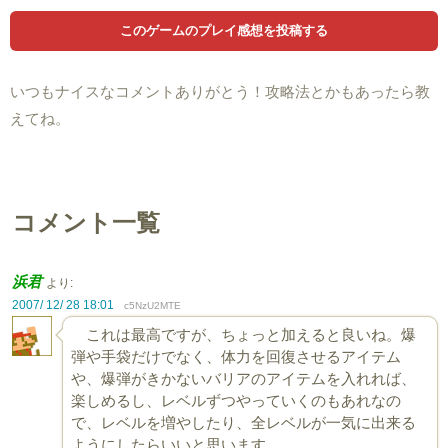
いつもナイスなコメントありがとう！攻略法とかもあったら教
えてね。
コメント一覧
浜君
より:
2007/ 12/ 28 18:01
c5NzU2MTE
これは最高ですが、ちょっと加えると良いね。爆
弾や手袋だけでなく、体力を回復させるアイテム
や、爆弾がきかないバリアのアイテムを入れれば、
楽しめるし、レベルずつやっていくのもあれなの
で、レベルを増やしたり、全レベルが一気に出来る
ようにしたらいいと思います。