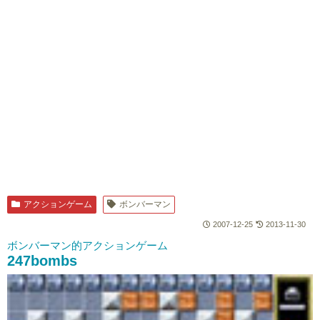
アクションゲーム
ボンバーマン
2007-12-25
2013-11-30
ボンバーマン的アクションゲーム
247bombs