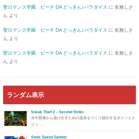
聖ロマンス学園 ビーチ DA どっきん♪パラダイス
に
名無しさ
ん
より
聖ロマンス学園 ビーチ DA どっきん♪パラダイス
に
名無しさ
ん
より
聖ロマンス学園 ビーチ DA どっきん♪パラダイス
に
名無しさ
ん
より
ランダム表示
Sneak Thief 2 – Second Strike
水中部屋から抜け出すための道具をつくり脱出するポイントク
リッ …
Sonic Speed Spotter