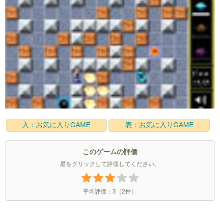
入：お気に入りGAME
表：お気に入りGAME
このゲームの評価
星をクリックして評価してください。
平均評価：
3
（
2
件）