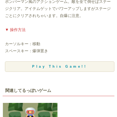
ボンバーマン風のアクションゲーム。敵を全て倒せばステー
ジクリア。アイテムゲットでパワーアップしますがステージ
ごとにクリアされちゃいます。自爆に注意。
▼ 操作方法
カーソルキー：移動
スペースキー：爆弾置き
Play This Game!!
関連してるっぽいゲーム