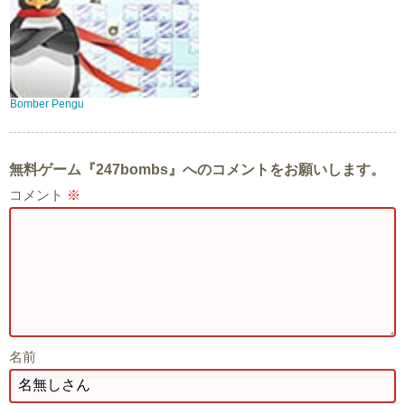
Bomber Pengu
無料ゲーム『247bombs』へのコメントをお願いします。
コメント
※
名前