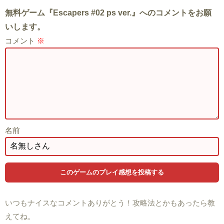
無料ゲーム『Escapers #02 ps ver.』へのコメントをお願
いします。
コメント
※
名前
いつもナイスなコメントありがとう！攻略法とかもあったら教
えてね。