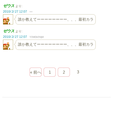
ゼウス
より:
2010/ 2/ 27 12:07
==
誰か教えてーーーーーーーー、、、最初カラ
ゼウス
より:
2010/ 2/ 27 12:07
Y0MDk5NjM
誰か教えてーーーーーーーー、、、最初カラ
3
« 前へ
1
2