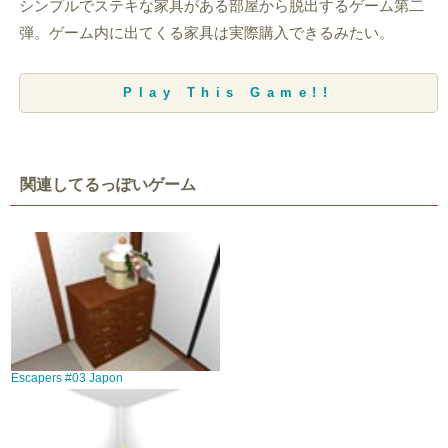
シンプルでステキな家具がある部屋から脱出するゲーム第二
弾。ゲーム内に出てくる家具は実際購入できるみたい。
Play This Game!!
関連してるっぽいゲーム
Escapers #03 Japon