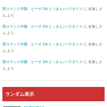
聖ロマンス学園 ビーチ DA どっきん♪パラダイス
に
名無しさ
ん
より
聖ロマンス学園 ビーチ DA どっきん♪パラダイス
に
名無しさ
ん
より
聖ロマンス学園 ビーチ DA どっきん♪パラダイス
に
名無しさ
ん
より
聖ロマンス学園 ビーチ DA どっきん♪パラダイス
に
名無しさ
ん
より
ランダム表示