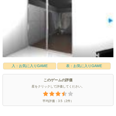
入：お気に入りGAME
表：お気に入りGAME
このゲームの評価
星をクリックして評価してください。
平均評価：
3.5
（
2
件）