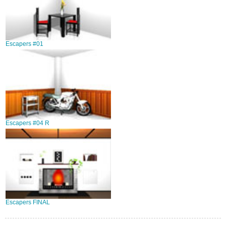
Escapers #01
Escapers #04 R
Escapers FINAL