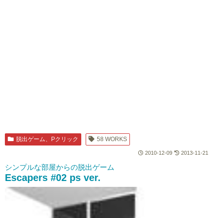
脱出ゲーム、Pクリック
58 WORKS
2010-12-09
2013-11-21
シンプルな部屋からの脱出ゲーム
Escapers #02 ps ver.