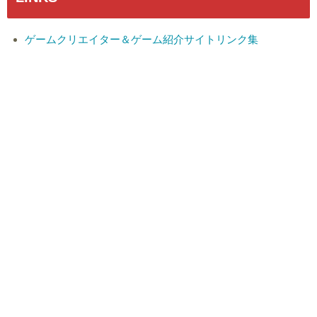
ゲームクリエイター＆ゲーム紹介サイトリンク集