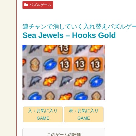
パズルゲーム
連チャンで消していく入れ替えパズルゲ
Sea Jewels – Hooks Gold
入：お気に入り
表：お気に入り
GAME
GAME
このゲームの評価