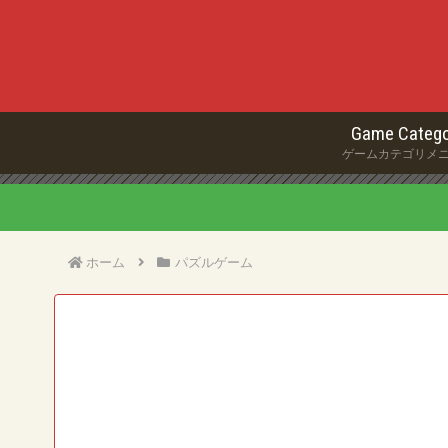
Game Catego
ゲームカテゴリメ
ホーム
パズルゲーム