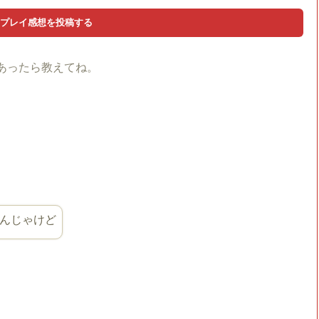
あったら教えてね。
んじゃけど