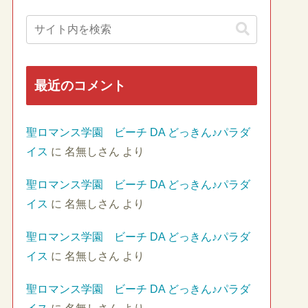
最近のコメント
聖ロマンス学園 ビーチ DA どっきん♪パラダ
イス
に
名無しさん
より
聖ロマンス学園 ビーチ DA どっきん♪パラダ
イス
に
名無しさん
より
聖ロマンス学園 ビーチ DA どっきん♪パラダ
イス
に
名無しさん
より
聖ロマンス学園 ビーチ DA どっきん♪パラダ