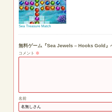
Sea Treasure Match
無料ゲーム『Sea Jewels – Hooks 
コメント
※
名前