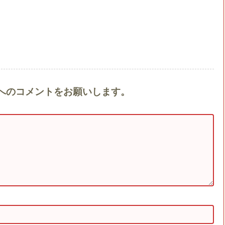
Gold』へのコメントをお願いします。