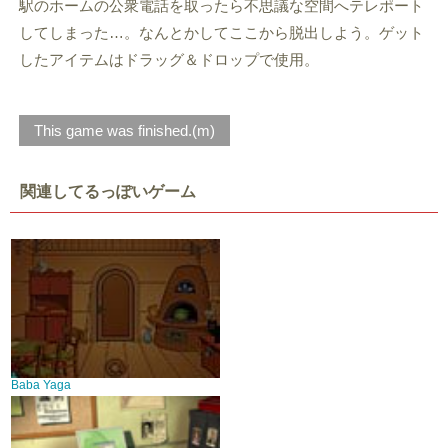
駅のホームの公衆電話を取ったら不思議な空間へテレポート
してしまった…。なんとかしてここから脱出しよう。ゲット
したアイテムはドラッグ＆ドロップで使用。
This game was finished.(m)
関連してるっぽいゲーム
Baba Yaga