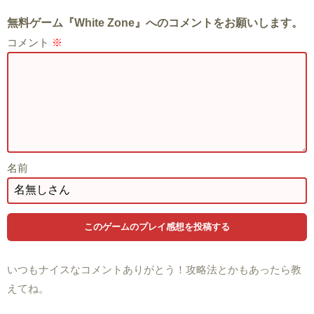
無料ゲーム『White Zone』へのコメントをお願いします。
コメント
※
名前
いつもナイスなコメントありがとう！攻略法とかもあったら教
えてね。