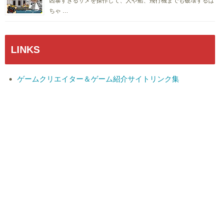
凶暴すぎるサメを操作して、人や船、飛行機までも破壊するは
ちゃ …
LINKS
ゲームクリエイター＆ゲーム紹介サイトリンク集