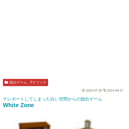
脱出ゲーム、Pクリック
2010-07-26
2014-04-27
テレポートしてしまった白い空間からの脱出ゲーム
White Zone