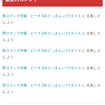
聖ロマンス学園 ビーチ DA どっきん♪パラダイス
に
名無しさ
ん
より
聖ロマンス学園 ビーチ DA どっきん♪パラダイス
に
名無しさ
ん
より
聖ロマンス学園 ビーチ DA どっきん♪パラダイス
に
名無しさ
ん
より
聖ロマンス学園 ビーチ DA どっきん♪パラダイス
に
名無しさ
ん
より
聖ロマンス学園 ビーチ DA どっきん♪パラダイス
に
名無しさ
ん
より