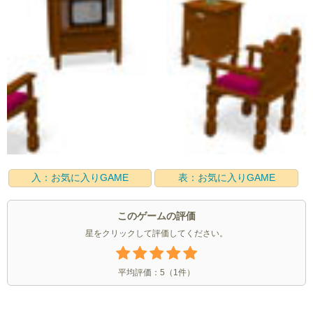
入：お気に入りGAME
表：お気に入りGAME
このゲームの評価
星をクリックして評価してください。
平均評価：
5
（
1
件）