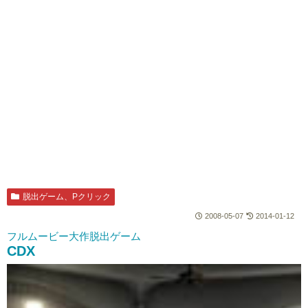
脱出ゲーム、Pクリック
2008-05-07
2014-01-12
フルムービー大作脱出ゲーム
CDX