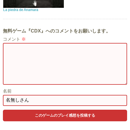
La piedra de Anamara
無料ゲーム『CDX』へのコメントをお願いします。
コメント
※
名前