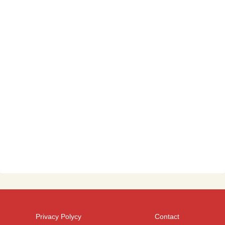
Privacy Polycy
Contact