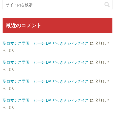
最近のコメント
聖ロマンス学園 ビーチ DA どっきん♪パラダイス
に
名無しさ
ん
より
聖ロマンス学園 ビーチ DA どっきん♪パラダイス
に
名無しさ
ん
より
聖ロマンス学園 ビーチ DA どっきん♪パラダイス
に
名無しさ
ん
より
聖ロマンス学園 ビーチ DA どっきん♪パラダイス
に
名無しさ
ん
より