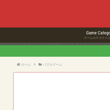
Game Catego
ゲームカテゴリメ
ホーム
パズルゲーム