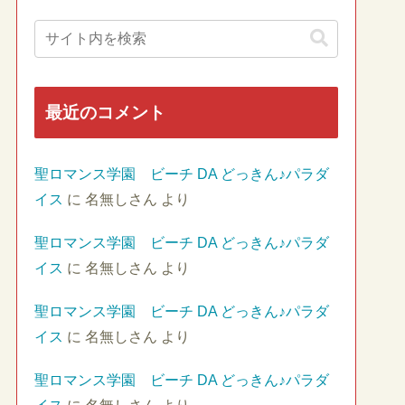
最近のコメント
聖ロマンス学園 ビーチ DA どっきん♪パラダ
イス
に
名無しさん
より
聖ロマンス学園 ビーチ DA どっきん♪パラダ
イス
に
名無しさん
より
聖ロマンス学園 ビーチ DA どっきん♪パラダ
イス
に
名無しさん
より
聖ロマンス学園 ビーチ DA どっきん♪パラダ