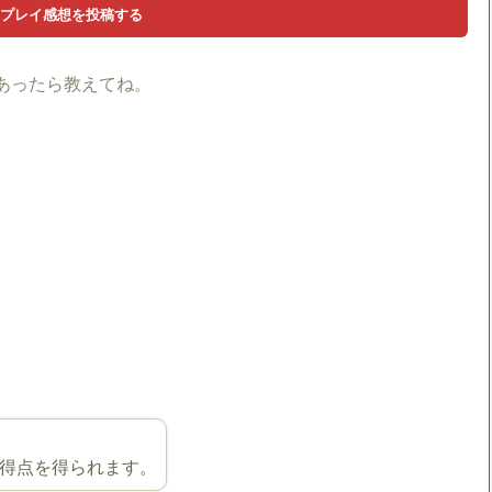
あったら教えてね。
得点を得られます。