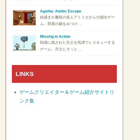
Agatha: Atelier Escape
絵描きが趣味の友人アトリエからの脱出ゲー
ム。部屋の鍵をみつけ …
Missing in Action
戦場に残された兵士を気球でレスキューする
ゲーム。兵士にそっと …
LINKS
ゲームクリエイター＆ゲーム紹介サイトリ
ンク集