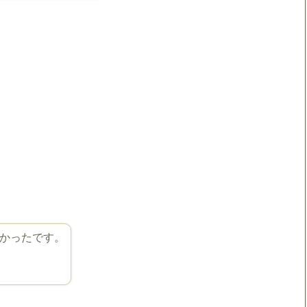
かったです。