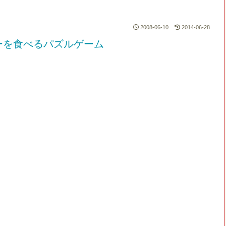
2008-06-10
2014-06-28
ーを食べるパズルゲーム