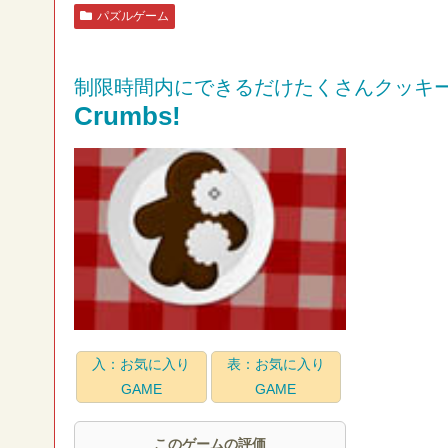
パズルゲーム
制限時間内にできるだけたくさんクッキ
Crumbs!
入：お気に入り
表：お気に入り
GAME
GAME
このゲームの評価