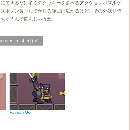
内にできるだけ多くのクッキーを食べるアクションパズルゲ
ウスボタン長押しでかじる範囲は広がるけど、その分残り時
しちゃうんで悩んじゃうね。
e was finished.(m)
Fatman Go!