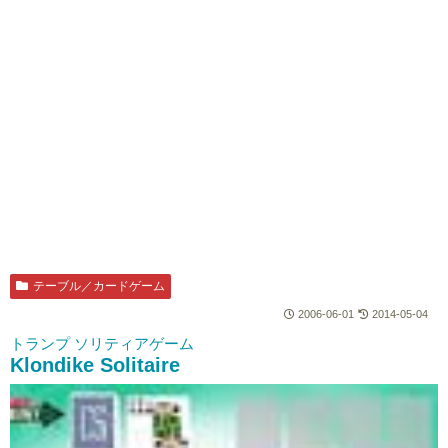
テーブル／カードゲーム
2006-06-01
2014-05-04
トランプ ソリティアゲーム
Klondike Solitaire