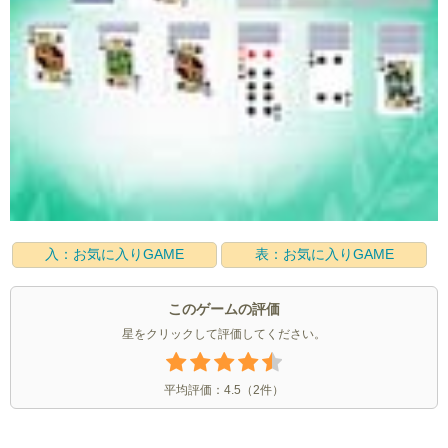
入：お気に入りGAME
表：お気に入りGAME
このゲームの評価
星をクリックして評価してください。
平均評価：
4.5
（
2
件）