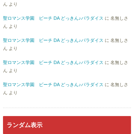
ん
より
聖ロマンス学園 ビーチ DA どっきん♪パラダイス
に
名無しさ
ん
より
聖ロマンス学園 ビーチ DA どっきん♪パラダイス
に
名無しさ
ん
より
聖ロマンス学園 ビーチ DA どっきん♪パラダイス
に
名無しさ
ん
より
聖ロマンス学園 ビーチ DA どっきん♪パラダイス
に
名無しさ
ん
より
ランダム表示