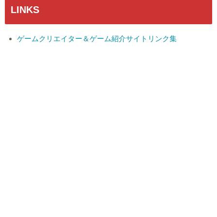
LINKS
ゲームクリエイター＆ゲーム紹介サイトリンク集