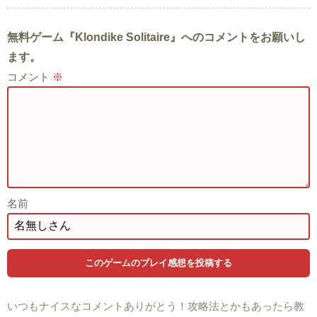
無料ゲーム『Klondike Solitaire』へのコメントをお願いし
ます。
コメント
※
名前
いつもナイスなコメントありがとう！攻略法とかもあったら教