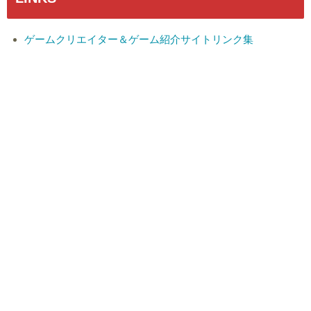
ゲームクリエイター＆ゲーム紹介サイトリンク集