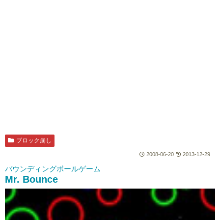
ブロック崩し
2008-06-20
2013-12-29
バウンディングボールゲーム
Mr. Bounce