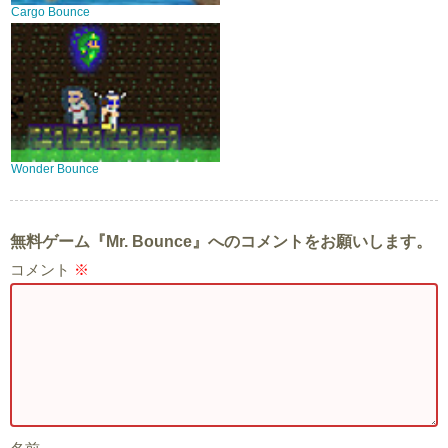
Cargo Bounce
Wonder Bounce
無料ゲーム『Mr. Bounce』へのコメントをお願いします。
コメント
※