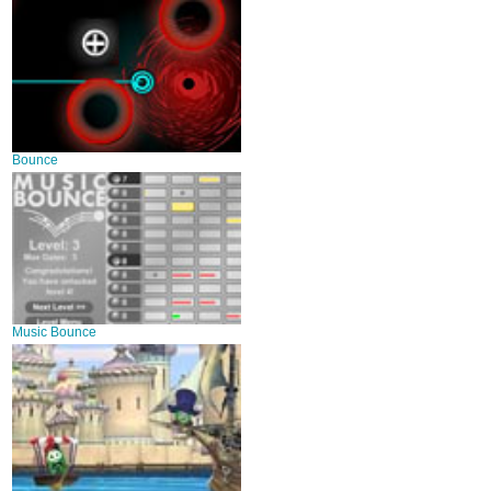
Bounce
Music Bounce