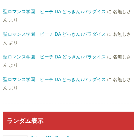
聖ロマンス学園 ビーチ DA どっきん♪パラダイス
に
名無しさ
ん
より
聖ロマンス学園 ビーチ DA どっきん♪パラダイス
に
名無しさ
ん
より
聖ロマンス学園 ビーチ DA どっきん♪パラダイス
に
名無しさ
ん
より
聖ロマンス学園 ビーチ DA どっきん♪パラダイス
に
名無しさ
ん
より
ランダム表示