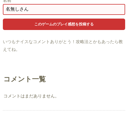
名前
いつもナイスなコメントありがとう！攻略法とかもあったら教
えてね。
コメント一覧
コメントはまだありません。