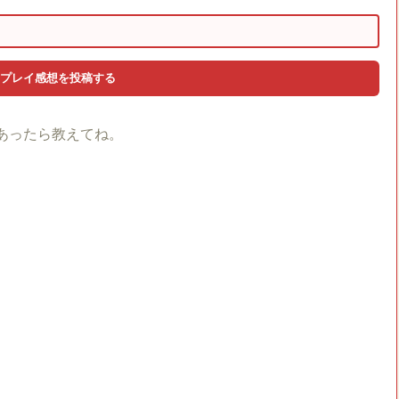
あったら教えてね。