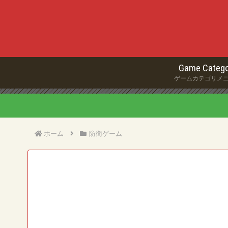
Game Catego
ゲームカテゴリメ
ホーム
防衛ゲーム