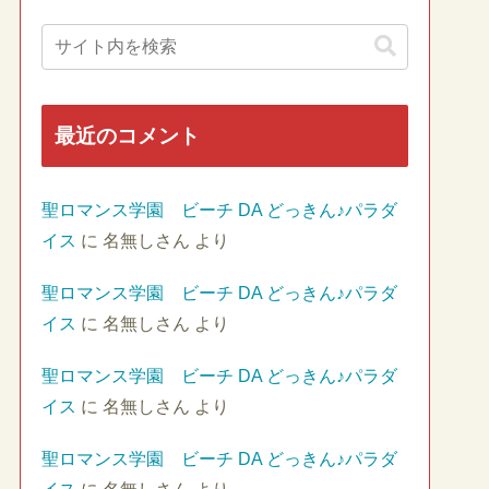
最近のコメント
聖ロマンス学園 ビーチ DA どっきん♪パラダ
イス
に
名無しさん
より
聖ロマンス学園 ビーチ DA どっきん♪パラダ
イス
に
名無しさん
より
聖ロマンス学園 ビーチ DA どっきん♪パラダ
イス
に
名無しさん
より
聖ロマンス学園 ビーチ DA どっきん♪パラダ