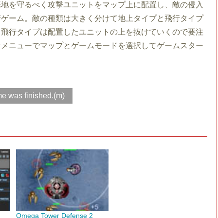
基地を守るべく攻撃ユニットをマップ上に配置し、敵の侵入
衛ゲーム。敵の種類は大きく分けて地上タイプと飛行タイプ
。飛行タイプは配置したユニットの上を抜けていくので要注
ンメニューでマップとゲームモードを選択してゲームスター
e was finished.(m)
Omega Tower Defense 2