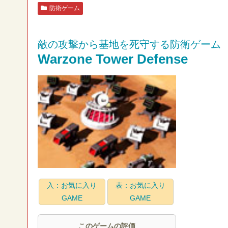
防衛ゲーム
敵の攻撃から基地を死守する防衛ゲーム
Warzone Tower Defense
入：お気に入り
表：お気に入り
GAME
GAME
このゲームの評価