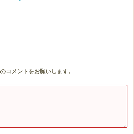
se』へのコメントをお願いします。