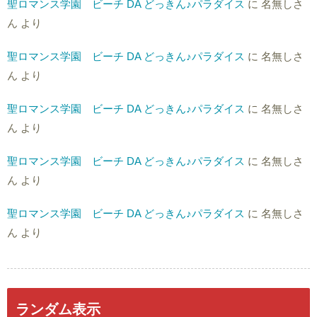
聖ロマンス学園 ビーチ DA どっきん♪パラダイス
に
名無しさ
ん
より
聖ロマンス学園 ビーチ DA どっきん♪パラダイス
に
名無しさ
ん
より
聖ロマンス学園 ビーチ DA どっきん♪パラダイス
に
名無しさ
ん
より
聖ロマンス学園 ビーチ DA どっきん♪パラダイス
に
名無しさ
ん
より
聖ロマンス学園 ビーチ DA どっきん♪パラダイス
に
名無しさ
ん
より
ランダム表示