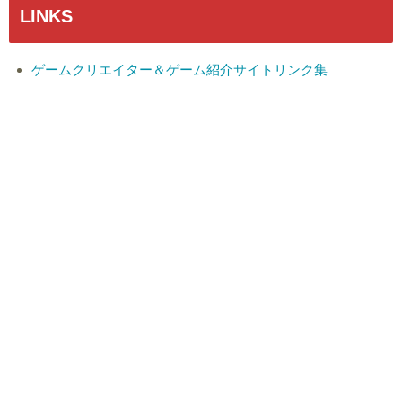
LINKS
ゲームクリエイター＆ゲーム紹介サイトリンク集