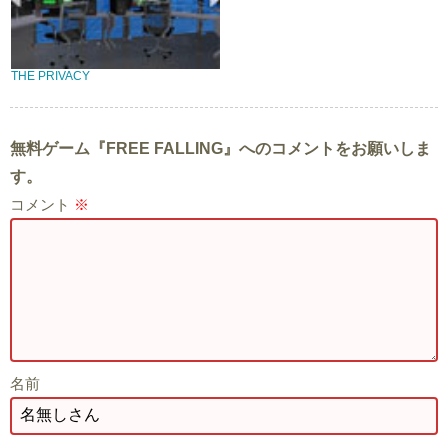
THE PRIVACY
無料ゲーム『FREE FALLING』へのコメントをお願いしま
す。
コメント
※
名前