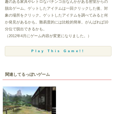
趣のある家具やレトロなパチンコ台なんかがある密室からの
脱出ゲーム。ゲットしたアイテムは一回クリックした後、対
象の場所をクリック。ゲットしたアイテムを調べてみると何
か発見があるかも。難易度的には比較的簡単。がんばれば10
分位で脱出できるかも。
（2012年4月にゲーム内容が変更になりました。）
Play This Game!!
関連してるっぽいゲーム