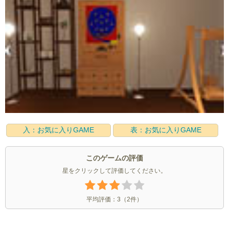
入：お気に入りGAME
表：お気に入りGAME
このゲームの評価
星をクリックして評価してください。
平均評価：
3
（
2
件）