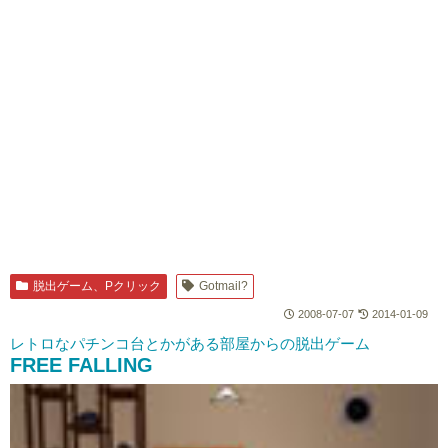
脱出ゲーム、Pクリック
Gotmail?
2008-07-07
2014-01-09
レトロなパチンコ台とかがある部屋からの脱出ゲーム
FREE FALLING