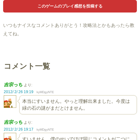
いつもナイスなコメントありがとう！攻略法とかもあったら教
えてね。
コメント一覧
吉宗っち
より:
2012/ 2/ 26 19:19
kyMDgyNTE
本当にすいません。やっと理解出来ました。今度は
緑の石の謎がまだとけません。
吉宗っち
より:
2012/ 2/ 26 19:17
kyMDgyNTE
すいません 僕のせいでほぼ同じコメントが二つに