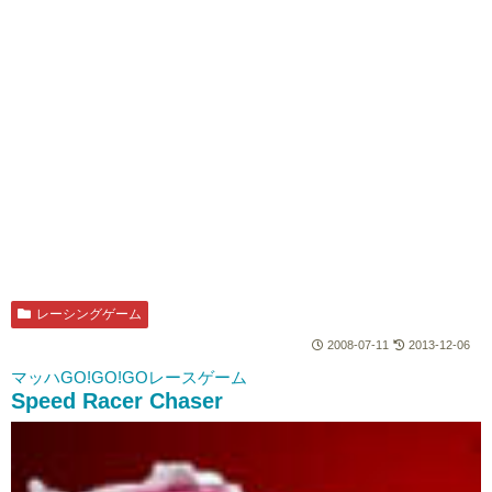
レーシングゲーム
2008-07-11
2013-12-06
マッハGO!GO!GOレースゲーム
Speed Racer Chaser