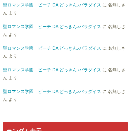
聖ロマンス学園 ビーチ DA どっきん♪パラダイス
に
名無しさ
ん
より
聖ロマンス学園 ビーチ DA どっきん♪パラダイス
に
名無しさ
ん
より
聖ロマンス学園 ビーチ DA どっきん♪パラダイス
に
名無しさ
ん
より
聖ロマンス学園 ビーチ DA どっきん♪パラダイス
に
名無しさ
ん
より
聖ロマンス学園 ビーチ DA どっきん♪パラダイス
に
名無しさ
ん
より
ランダム表示