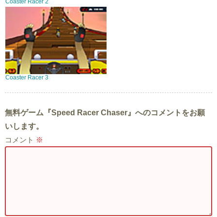
Coaster Racer 2
Coaster Racer 3
無料ゲーム『Speed Racer Chaser』へのコメントをお願
いします。
コメント
※