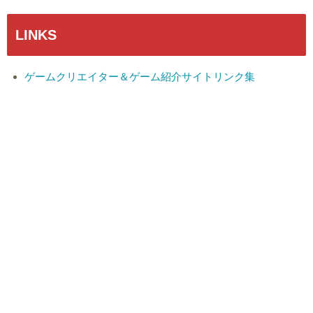
LINKS
ゲームクリエイター＆ゲーム紹介サイトリンク集