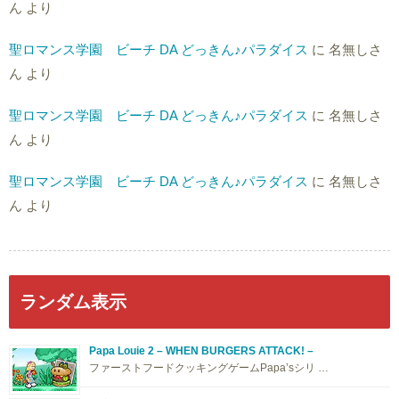
ん
より
聖ロマンス学園 ビーチ DA どっきん♪パラダイス
に
名無しさ
ん
より
聖ロマンス学園 ビーチ DA どっきん♪パラダイス
に
名無しさ
ん
より
聖ロマンス学園 ビーチ DA どっきん♪パラダイス
に
名無しさ
ん
より
ランダム表示
Papa Louie 2 – WHEN BURGERS ATTACK! –
ファーストフードクッキングゲームPapa’sシリ …