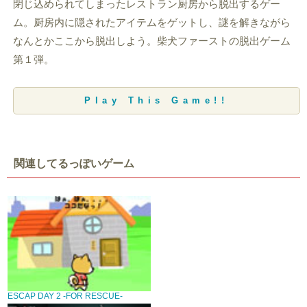
閉じ込められてしまったレストラン厨房から脱出するゲー
ム。厨房内に隠されたアイテムをゲットし、謎を解きながら
なんとかここから脱出しよう。柴犬ファーストの脱出ゲーム
第１弾。
Play This Game!!
関連してるっぽいゲーム
ESCAP DAY 2 -FOR RESCUE-