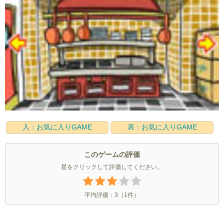
入：お気に入りGAME
表：お気に入りGAME
このゲームの評価
星をクリックして評価してください。
平均評価：
3
（
1
件）