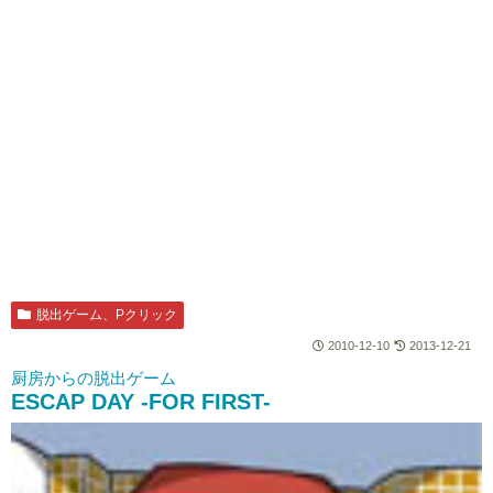
脱出ゲーム、Pクリック
2010-12-10
2013-12-21
厨房からの脱出ゲーム
ESCAP DAY -FOR FIRST-