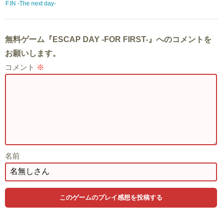
F.IN -The next day-
無料ゲーム『ESCAP DAY -FOR FIRST-』へのコメントを
お願いします。
コメント
※
名前