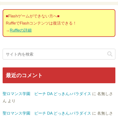
■Flashゲームができない方へ■
RuffleでFlashコンテンツは復活できる！
→
Ruffleの詳細
最近のコメント
聖ロマンス学園 ビーチ DA どっきん♪パラダイス
に
名無しさ
ん
より
聖ロマンス学園 ビーチ DA どっきん♪パラダイス
に
名無しさ