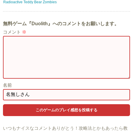
Radioactive Teddy Bear Zombies
無料ゲーム『Duolith』へのコメントをお願いします。
コメント
※
名前
いつもナイスなコメントありがとう！攻略法とかもあったら教