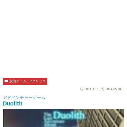
脱出ゲーム、Pクリック
2011-11-10
2014-05-04
アドベンチャーゲーム
Duolith