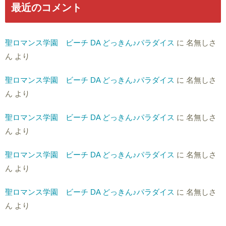
最近のコメント
聖ロマンス学園 ビーチ DA どっきん♪パラダイス
に
名無しさ
ん
より
聖ロマンス学園 ビーチ DA どっきん♪パラダイス
に
名無しさ
ん
より
聖ロマンス学園 ビーチ DA どっきん♪パラダイス
に
名無しさ
ん
より
聖ロマンス学園 ビーチ DA どっきん♪パラダイス
に
名無しさ
ん
より
聖ロマンス学園 ビーチ DA どっきん♪パラダイス
に
名無しさ
ん
より