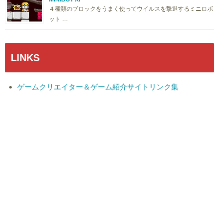
４種類のブロックをうまく使ってウイルスを撃退するミニロボ
ット …
LINKS
ゲームクリエイター＆ゲーム紹介サイトリンク集