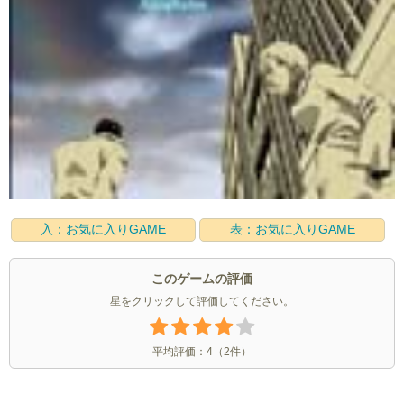
入：お気に入りGAME
表：お気に入りGAME
このゲームの評価
星をクリックして評価してください。
平均評価：
4
（
2
件）