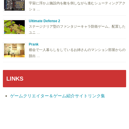
宇宙に浮かぶ施設内を敵を倒しながら進むシューティングアク
ショ …
Ultimate Defense 2
ステージクリア型のファンタジーキャラ防衛ゲーム。配置した
ユニ …
Prank
都会で一人暮らしをしているお姉さんのマンション部屋からの
脱出 …
LINKS
ゲームクリエイター＆ゲーム紹介サイトリンク集