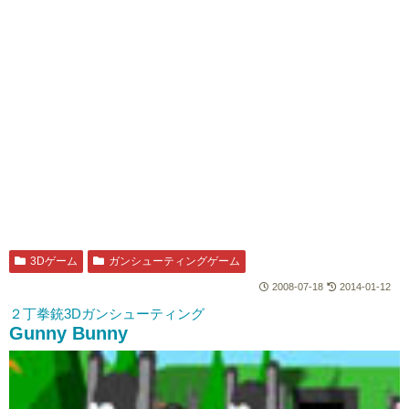
3Dゲーム
ガンシューティングゲーム
2008-07-18
2014-01-12
２丁拳銃3Dガンシューティング
Gunny Bunny