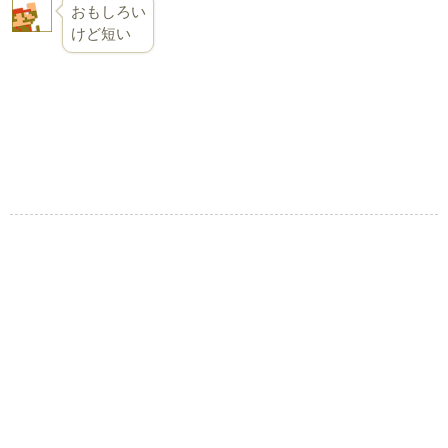
おもしろい
けど短い