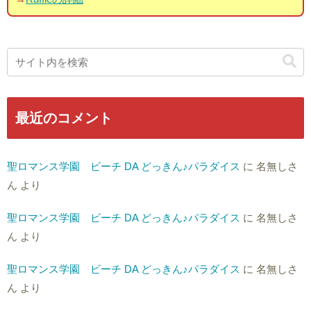
最近のコメント
聖ロマンス学園 ビーチ DA どっきん♪パラダイス
に
名無しさ
ん
より
聖ロマンス学園 ビーチ DA どっきん♪パラダイス
に
名無しさ
ん
より
聖ロマンス学園 ビーチ DA どっきん♪パラダイス
に
名無しさ
ん
より