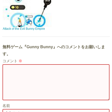
Attack of the Evil Bunny Empire
無料ゲーム『Gunny Bunny』へのコメントをお願いしま
す。
コメント
※
名前