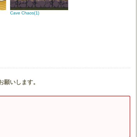
Cave Chaos(1)
トをお願いします。