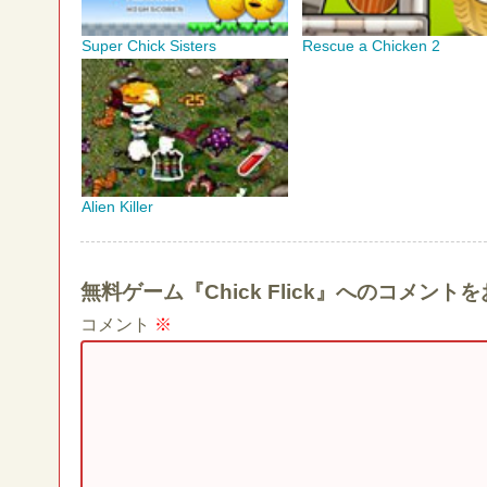
Super Chick Sisters
Rescue a Chicken 2
Alien Killer
無料ゲーム『Chick Flick』へのコメン
コメント
※