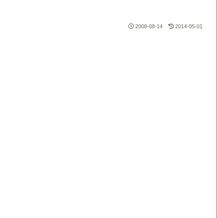
2008-08-14
2014-05-01