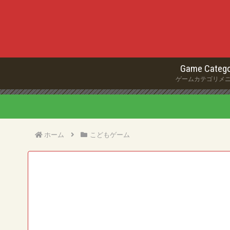
Game Catego
ゲームカテゴリメ
ホーム
こどもゲーム