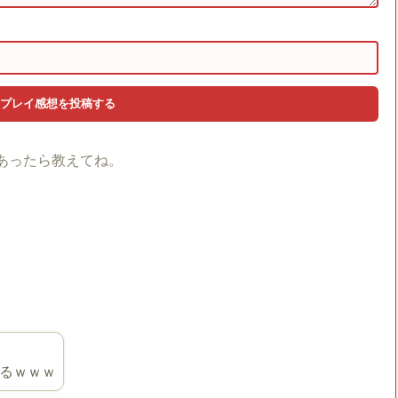
あったら教えてね。
るｗｗｗ