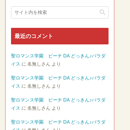
最近のコメント
聖ロマンス学園 ビーチ DA どっきん♪パラダ
イス
に
名無しさん
より
聖ロマンス学園 ビーチ DA どっきん♪パラダ
イス
に
名無しさん
より
聖ロマンス学園 ビーチ DA どっきん♪パラダ
イス
に
名無しさん
より
聖ロマンス学園 ビーチ DA どっきん♪パラダ