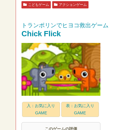
こどもゲーム
アクションゲーム
トランポリンでヒヨコ救出ゲーム
Chick Flick
入：お気に入り
表：お気に入り
GAME
GAME
このゲームの評価