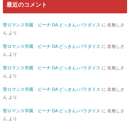
最近のコメント
聖ロマンス学園 ビーチ DA どっきん♪パラダイス
に
名無しさ
ん
より
聖ロマンス学園 ビーチ DA どっきん♪パラダイス
に
名無しさ
ん
より
聖ロマンス学園 ビーチ DA どっきん♪パラダイス
に
名無しさ
ん
より
聖ロマンス学園 ビーチ DA どっきん♪パラダイス
に
名無しさ
ん
より
聖ロマンス学園 ビーチ DA どっきん♪パラダイス
に
名無しさ
ん
より