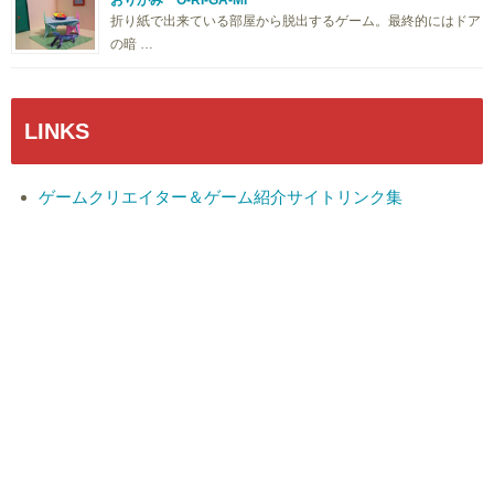
おりがみ O-RI-GA-MI
折り紙で出来ている部屋から脱出するゲーム。最終的にはドア
の暗 …
LINKS
ゲームクリエイター＆ゲーム紹介サイトリンク集