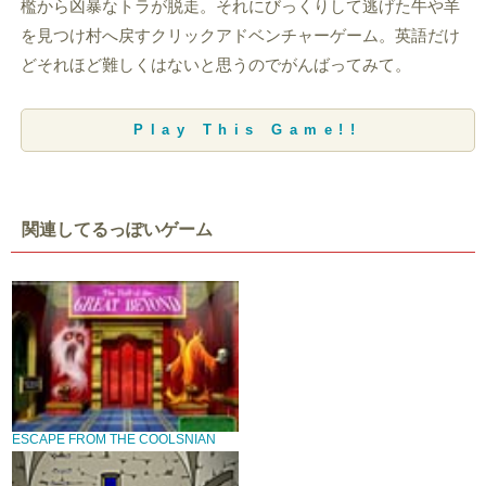
檻から凶暴なトラが脱走。それにびっくりして逃げた牛や羊
を見つけ村へ戻すクリックアドベンチャーゲーム。英語だけ
どそれほど難しくはないと思うのでがんばってみて。
Play This Game!!
関連してるっぽいゲーム
ESCAPE FROM THE COOLSNIAN