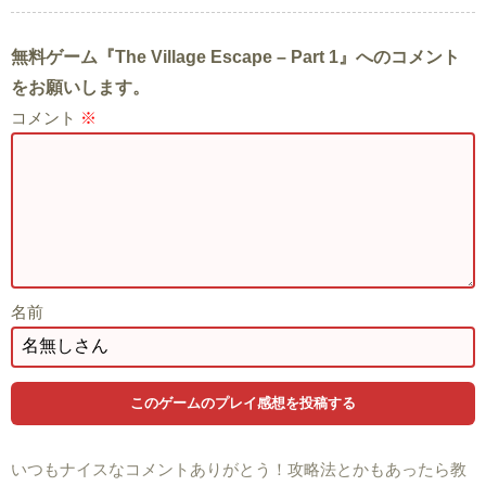
無料ゲーム『The Village Escape – Part 1』へのコメント
をお願いします。
コメント
※
名前
いつもナイスなコメントありがとう！攻略法とかもあったら教