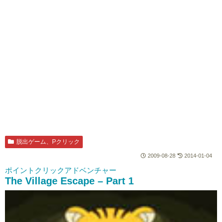
脱出ゲーム、Pクリック
2009-08-28
2014-01-04
ポイントクリックアドベンチャー
The Village Escape – Part 1