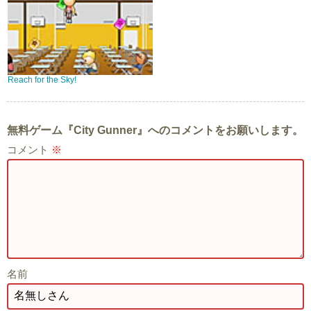
Reach for the Sky!
無料ゲーム『City Gunner』へのコメントをお願いします。
コメント
※
名前