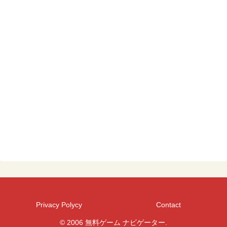
Privacy Polycy
Contact
© 2006 無料ゲーム ナビゲーター.