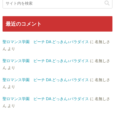
最近のコメント
聖ロマンス学園 ビーチ DA どっきん♪パラダイス
に
名無しさ
ん
より
聖ロマンス学園 ビーチ DA どっきん♪パラダイス
に
名無しさ
ん
より
聖ロマンス学園 ビーチ DA どっきん♪パラダイス
に
名無しさ
ん
より
聖ロマンス学園 ビーチ DA どっきん♪パラダイス
に
名無しさ
ん
より