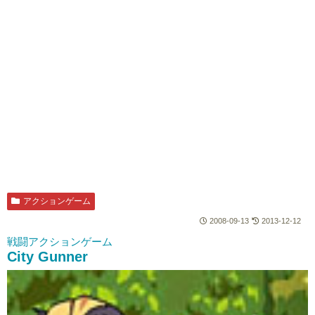
アクションゲーム
2008-09-13
2013-12-12
戦闘アクションゲーム
City Gunner