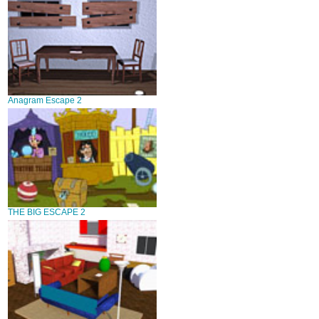
Anagram Escape 2
THE BIG ESCAPE 2