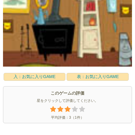
入：お気に入りGAME
表：お気に入りGAME
このゲームの評価
星をクリックして評価してください。
平均評価：
3
（
1
件）