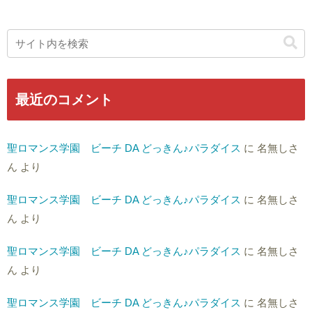
最近のコメント
聖ロマンス学園 ビーチ DA どっきん♪パラダイス
に
名無しさ
ん
より
聖ロマンス学園 ビーチ DA どっきん♪パラダイス
に
名無しさ
ん
より
聖ロマンス学園 ビーチ DA どっきん♪パラダイス
に
名無しさ
ん
より
聖ロマンス学園 ビーチ DA どっきん♪パラダイス
に
名無しさ