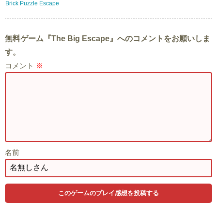
Brick Puzzle Escape
無料ゲーム『The Big Escape』へのコメントをお願いしま
す。
コメント
※
名前