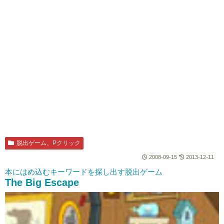
脱出ゲーム、Pクリック
2008-09-15
2013-12-11
本にはめ込むキーワードを探し出す脱出ゲーム
The Big Escape