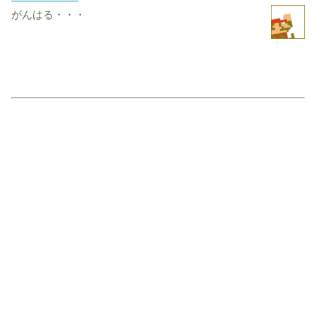
がんはる・・・