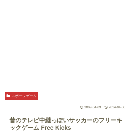
スポーツゲーム
2009-04-09
2014-04-30
昔のテレビ中継っぽいサッカーのフリーキ
ックゲーム
Free Kicks