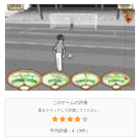
このゲームの評価
星をクリックして評価してください。
平均評価：
4
（
3
件）