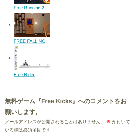
Free Running 2
FREE FALLING
Free Rider
無料ゲーム『Free Kicks』へのコメントをお
願いします。
メールアドレスが公開されることはありません。
※
が付いて
いる欄は必須項目です