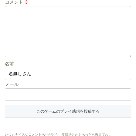
コメント
※
名前
メール
いつもナイスなコメントありがとう！攻略法とかもあったら教えてね。