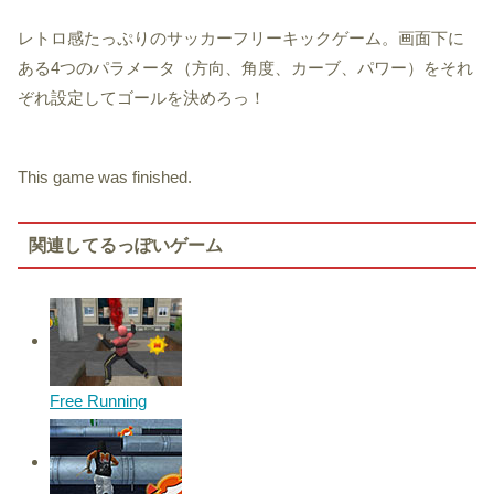
レトロ感たっぷりのサッカーフリーキックゲーム。画面下に
ある4つのパラメータ（方向、角度、カーブ、パワー）をそれ
ぞれ設定してゴールを決めろっ！
This game was finished.
関連してるっぽいゲーム
Free Running