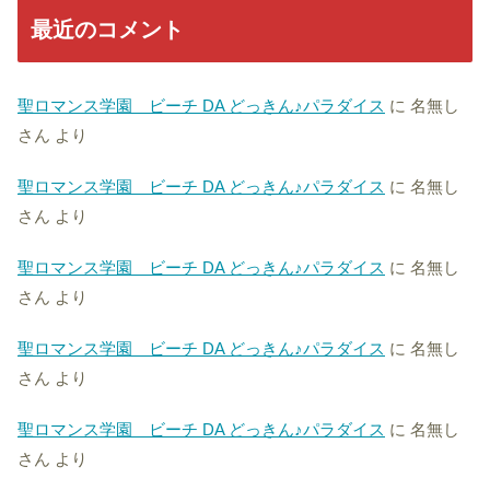
最近のコメント
聖ロマンス学園 ビーチ DA どっきん♪パラダイス
に
名無し
さん
より
聖ロマンス学園 ビーチ DA どっきん♪パラダイス
に
名無し
さん
より
聖ロマンス学園 ビーチ DA どっきん♪パラダイス
に
名無し
さん
より
聖ロマンス学園 ビーチ DA どっきん♪パラダイス
に
名無し
さん
より
聖ロマンス学園 ビーチ DA どっきん♪パラダイス
に
名無し
さん
より