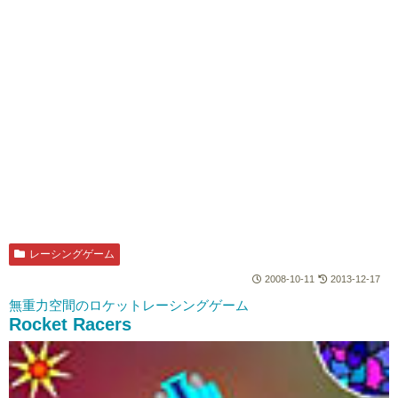
レーシングゲーム
2008-10-11
2013-12-17
無重力空間のロケットレーシングゲーム
Rocket Racers