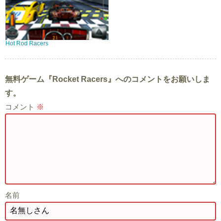
Hot Rod Racers
無料ゲーム『Rocket Racers』へのコメントをお願いしま
す。
コメント
※
名前