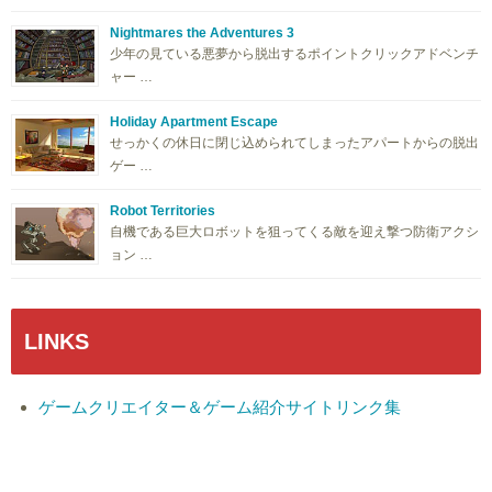
Nightmares the Adventures 3
少年の見ている悪夢から脱出するポイントクリックアドベンチ
ャー …
Holiday Apartment Escape
せっかくの休日に閉じ込められてしまったアパートからの脱出
ゲー …
Robot Territories
自機である巨大ロボットを狙ってくる敵を迎え撃つ防衛アクシ
ョン …
LINKS
ゲームクリエイター＆ゲーム紹介サイトリンク集