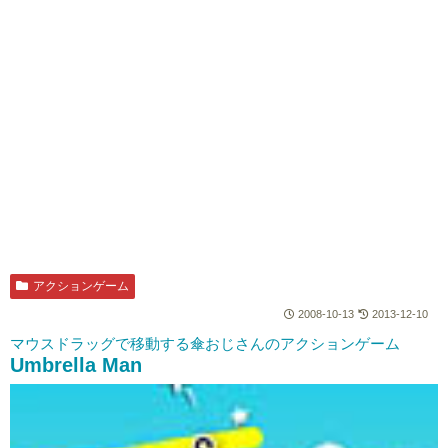
アクションゲーム
2008-10-13
2013-12-10
マウスドラッグで移動する傘おじさんのアクションゲーム
Umbrella Man