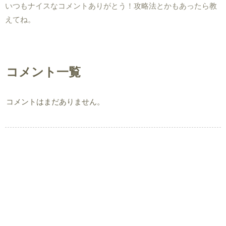
いつもナイスなコメントありがとう！攻略法とかもあったら教
えてね。
コメント一覧
コメントはまだありません。