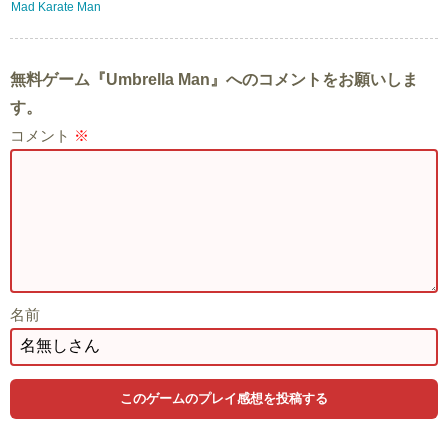
Mad Karate Man
無料ゲーム『Umbrella Man』へのコメントをお願いしま
す。
コメント
※
名前