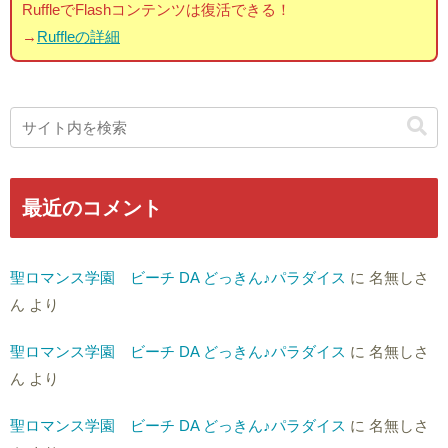
RuffleでFlashコンテンツは復活できる！
→
Ruffleの詳細
最近のコメント
聖ロマンス学園 ビーチ DA どっきん♪パラダイス
に
名無しさ
ん
より
聖ロマンス学園 ビーチ DA どっきん♪パラダイス
に
名無しさ
ん
より
聖ロマンス学園 ビーチ DA どっきん♪パラダイス
に
名無しさ