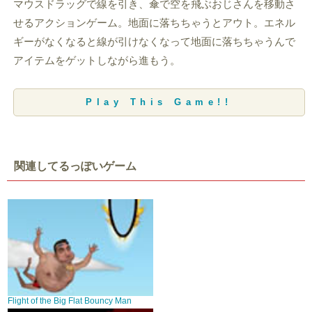
マウスドラッグで線を引き、傘で空を飛ぶおじさんを移動さ
せるアクションゲーム。地面に落ちちゃうとアウト。エネル
ギーがなくなると線が引けなくなって地面に落ちちゃうんで
アイテムをゲットしながら進もう。
Play This Game!!
関連してるっぽいゲーム
Flight of the Big Flat Bouncy Man