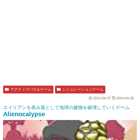
アクティブパズルゲーム
シミュレーションゲーム
2013-04-27
2014-04-28
エイリアンを産み落として地球の建物を破壊していくゲーム
Alienocalypse