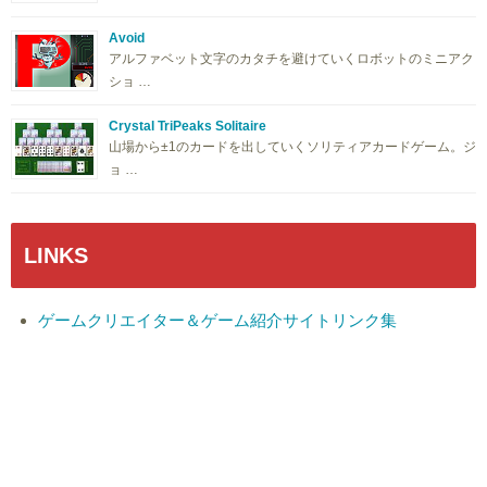
Avoid
アルファベット文字のカタチを避けていくロボットのミニアク
ショ …
Crystal TriPeaks Solitaire
山場から±1のカードを出していくソリティアカードゲーム。ジ
ョ …
LINKS
ゲームクリエイター＆ゲーム紹介サイトリンク集