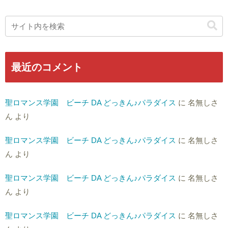
最近のコメント
聖ロマンス学園 ビーチ DA どっきん♪パラダイス
に
名無しさ
ん
より
聖ロマンス学園 ビーチ DA どっきん♪パラダイス
に
名無しさ
ん
より
聖ロマンス学園 ビーチ DA どっきん♪パラダイス
に
名無しさ
ん
より
聖ロマンス学園 ビーチ DA どっきん♪パラダイス
に
名無しさ