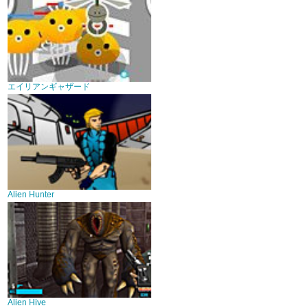
エイリアンギャザード
Alien Hunter
Alien Hive