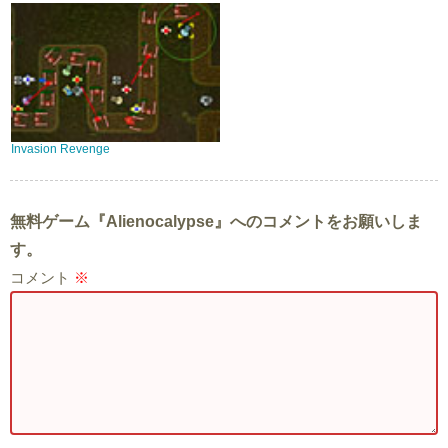
Invasion Revenge
無料ゲーム『Alienocalypse』へのコメントをお願いしま
す。
コメント
※