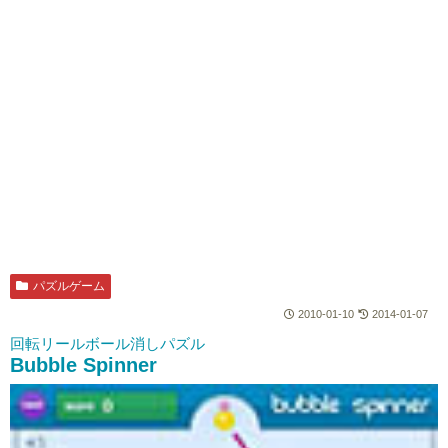
パズルゲーム
2010-01-10
2014-01-07
回転リールボール消しパズル
Bubble Spinner