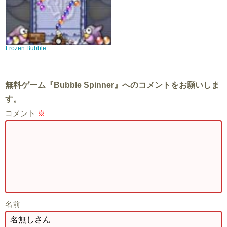
Frozen Bubble
無料ゲーム『Bubble Spinner』へのコメントをお願いしま
す。
コメント
※
名前