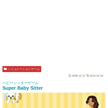
シミュレーションゲーム
2008-12-11
2014-01-04
ベビーシッターゲーム
Super Baby Sitter