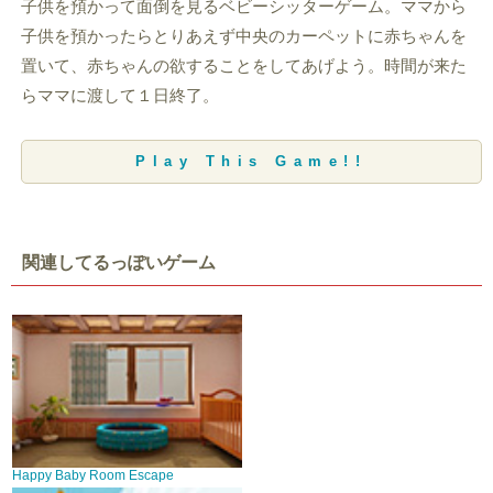
子供を預かって面倒を見るベビーシッターゲーム。ママから
子供を預かったらとりあえず中央のカーペットに赤ちゃんを
置いて、赤ちゃんの欲することをしてあげよう。時間が来た
らママに渡して１日終了。
Play This Game!!
関連してるっぽいゲーム
Happy Baby Room Escape