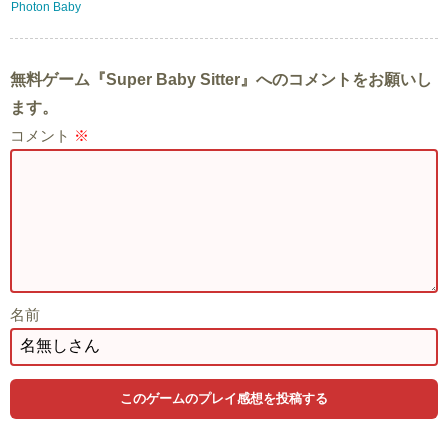
Photon Baby
無料ゲーム『Super Baby Sitter』へのコメントをお願いし
ます。
コメント
※
名前