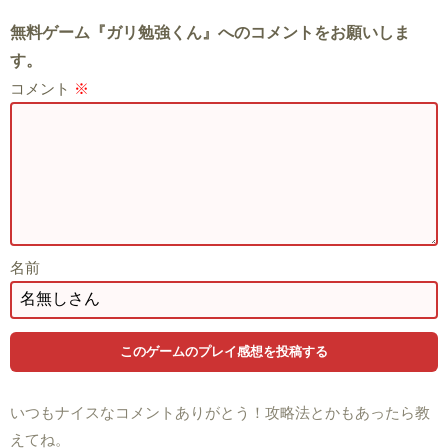
無料ゲーム『ガリ勉強くん』へのコメントをお願いしま
す。
コメント
※
名前
いつもナイスなコメントありがとう！攻略法とかもあったら教
えてね。