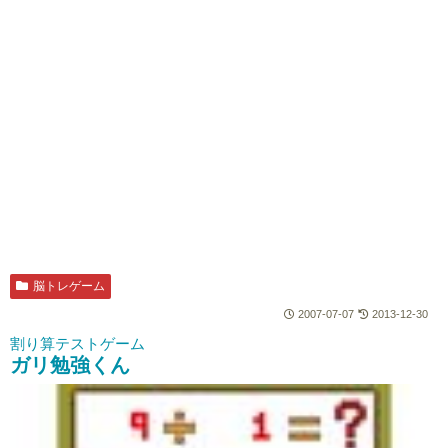
脳トレゲーム
2007-07-07
2013-12-30
割り算テストゲーム
ガリ勉強くん