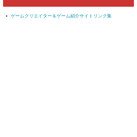
ゲームクリエイター＆ゲーム紹介サイトリンク集