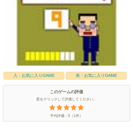
入：お気に入りGAME
表：お気に入りGAME
このゲームの評価
星をクリックして評価してください。
平均評価：
5
（
1
件）