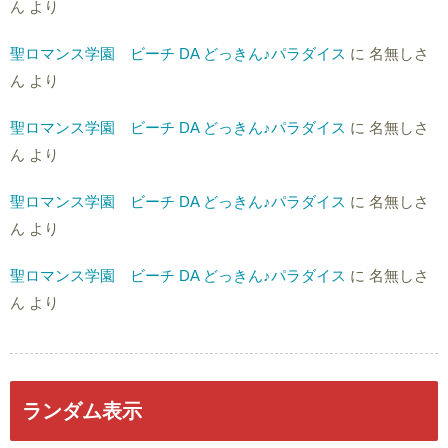
ん
より
聖ロマンス学園 ビーチ DA どっきん♪パラダイス
に
名無しさ
ん
より
聖ロマンス学園 ビーチ DA どっきん♪パラダイス
に
名無しさ
ん
より
聖ロマンス学園 ビーチ DA どっきん♪パラダイス
に
名無しさ
ん
より
聖ロマンス学園 ビーチ DA どっきん♪パラダイス
に
名無しさ
ん
より
ランダム表示