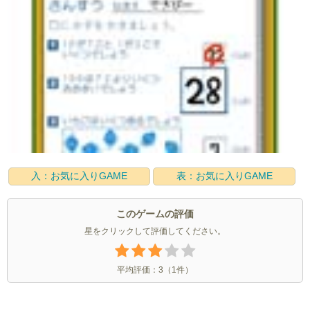
入：お気に入りGAME
表：お気に入りGAME
このゲームの評価
星をクリックして評価してください。
平均評価：
3
（
1
件）