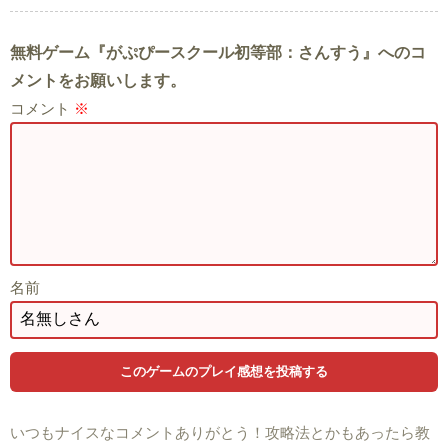
無料ゲーム『がぷぴースクール初等部：さんすう』へのコ
メントをお願いします。
コメント
※
名前
いつもナイスなコメントありがとう！攻略法とかもあったら教