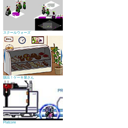
スクールウォーズ
脱出！ケーキ屋さん
Platcore