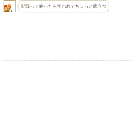
間違って終ったら笑われてちょっと腹立つ