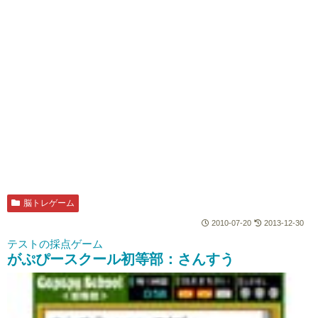
脳トレゲーム
2010-07-20
2013-12-30
テストの採点ゲーム
がぷぴースクール初等部：さんすう