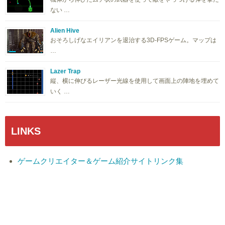
ない …
Alien Hive
おそろしげなエイリアンを退治する3D-FPSゲーム。マップは
…
Lazer Trap
縦、横に伸びるレーザー光線を使用して画面上の陣地を埋めて
いく …
LINKS
ゲームクリエイター＆ゲーム紹介サイトリンク集