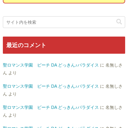
最近のコメント
聖ロマンス学園 ビーチ DA どっきん♪パラダイス
に
名無しさ
ん
より
聖ロマンス学園 ビーチ DA どっきん♪パラダイス
に
名無しさ
ん
より
聖ロマンス学園 ビーチ DA どっきん♪パラダイス
に
名無しさ
ん
より