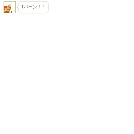
1バーン！！