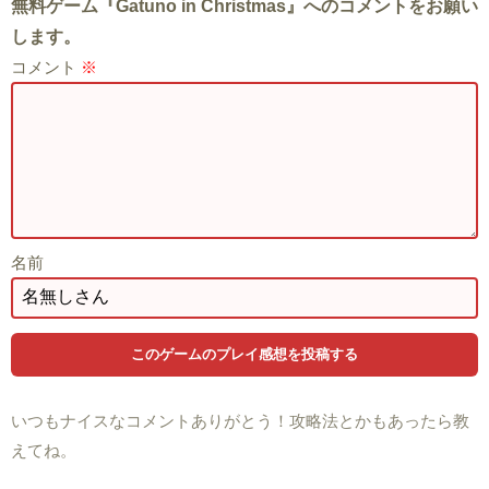
無料ゲーム『Gatuno in Christmas』へのコメントをお願い
します。
コメント
※
名前
いつもナイスなコメントありがとう！攻略法とかもあったら教
えてね。