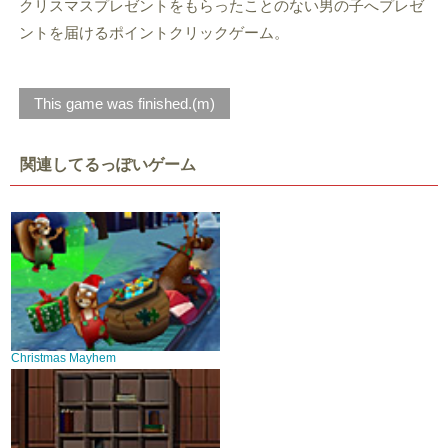
クリスマスプレゼントをもらったことのない男の子へプレゼ
ントを届けるポイントクリックゲーム。
This game was finished.(m)
関連してるっぽいゲーム
Christmas Mayhem