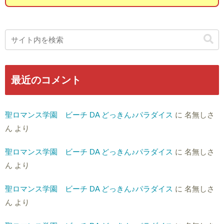
最近のコメント
聖ロマンス学園 ビーチ DA どっきん♪パラダイス
に
名無しさ
ん
より
聖ロマンス学園 ビーチ DA どっきん♪パラダイス
に
名無しさ
ん
より
聖ロマンス学園 ビーチ DA どっきん♪パラダイス
に
名無しさ
ん
より