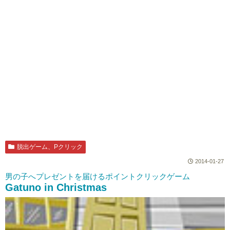
脱出ゲーム、Pクリック
2014-01-27
男の子へプレゼントを届けるポイントクリックゲーム
Gatuno in Christmas