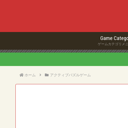
Game Catego
ゲームカテゴリメ
ホーム
アクティブパズルゲーム