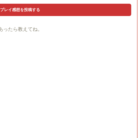
あったら教えてね。