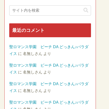
最近のコメント
聖ロマンス学園 ビーチ DA どっきん♪パラダ
イス
に
名無しさん
より
聖ロマンス学園 ビーチ DA どっきん♪パラダ
イス
に
名無しさん
より
聖ロマンス学園 ビーチ DA どっきん♪パラダ
イス
に
名無しさん
より
聖ロマンス学園 ビーチ DA どっきん♪パラダ