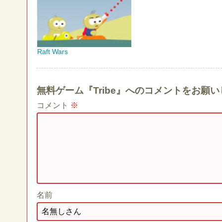
Raft Wars
無料ゲーム『Tribe』へのコメントをお願
コメント
※
名前