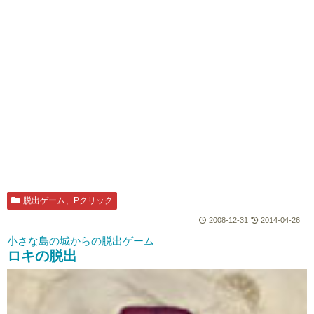
脱出ゲーム、Pクリック
2008-12-31
2014-04-26
小さな島の城からの脱出ゲーム
ロキの脱出