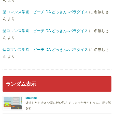
聖ロマンス学園 ビーチ DA どっきん♪パラダイス
に
名無しさ
ん
より
聖ロマンス学園 ビーチ DA どっきん♪パラダイス
に
名無しさ
ん
より
聖ロマンス学園 ビーチ DA どっきん♪パラダイス
に
名無しさ
ん
より
ランダム表示
Mousse
近道したら大きな家に迷い込んでしまったサキちゃん。謎を解
き明 …