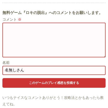
無料ゲーム『ロキの脱出』へのコメントをお願いします。
コメント
※
名前
いつもナイスなコメントありがとう！攻略法とかもあったら教
えてね。