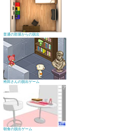
普通の部屋からの脱出
袴田さんの脱出ゲーム
朝食の脱出ゲーム