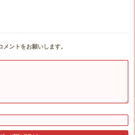
』へのコメントをお願いします。