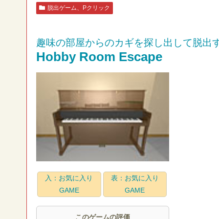
脱出ゲーム、Pクリック
趣味の部屋からのカギを探し出して脱出
Hobby Room Escape
入：お気に入り
表：お気に入り
GAME
GAME
このゲームの評価