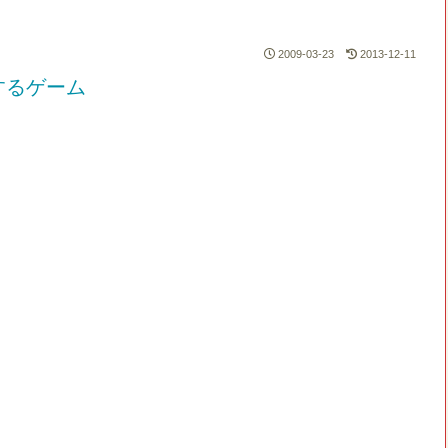
2009-03-23
2013-12-11
するゲーム