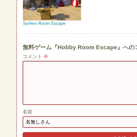
Surfers Room Escape
無料ゲーム『Hobby Room Escape
コメント
※
名前