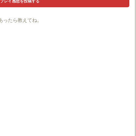
あったら教えてね。