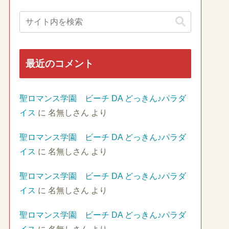
最近のコメント
聖ロマンス学園 ビーチ DA どっきん♪パラダ
イス
に
名無しさん
より
聖ロマンス学園 ビーチ DA どっきん♪パラダ
イス
に
名無しさん
より
聖ロマンス学園 ビーチ DA どっきん♪パラダ
イス
に
名無しさん
より
聖ロマンス学園 ビーチ DA どっきん♪パラダ