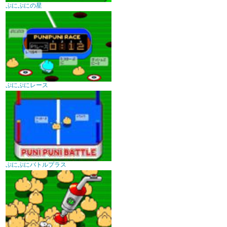
ぷにぷにの星
ぷにぷにレース
ぷにぷにバトルプラス