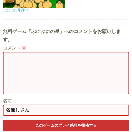
ぷにぷに修行中
無料ゲーム『ぷにぷにの星』へのコメントをお願いしま
す。
コメント
※
名前