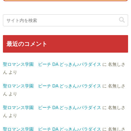
最近のコメント
聖ロマンス学園 ビーチ DA どっきん♪パラダイス
に
名無しさ
ん
より
聖ロマンス学園 ビーチ DA どっきん♪パラダイス
に
名無しさ
ん
より
聖ロマンス学園 ビーチ DA どっきん♪パラダイス
に
名無しさ
ん
より
聖ロマンス学園 ビーチ DA どっきん♪パラダイス
に
名無しさ