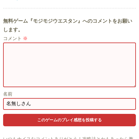
無料ゲーム『モジモジウエスタン』へのコメントをお願い
します。
コメント
※
名前
いつもナイスなコメントありがとう！攻略法とかもあったら教