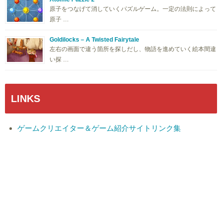
原子をつなげて消していくパズルゲーム。一定の法則によって
原子 …
Goldilocks – A Twisted Fairytale
左右の画面で違う箇所を探しだし、物語を進めていく絵本間違
い探 …
LINKS
ゲームクリエイター＆ゲーム紹介サイトリンク集