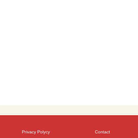
Privacy Polycy
Contact