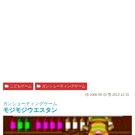
こどもゲーム
ガンシューティングゲーム
2006-09-19
2013-12-15
ガンシューティングゲーム
モジモジウエスタン