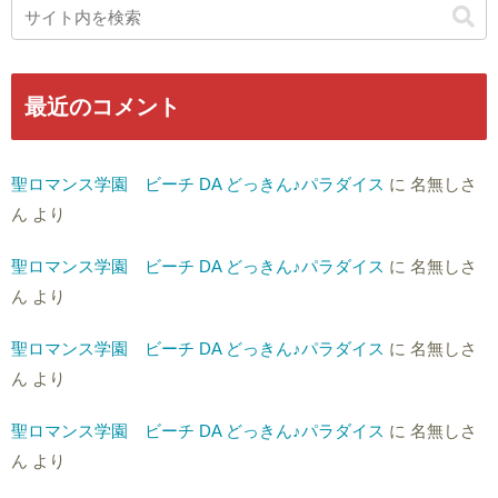
最近のコメント
聖ロマンス学園 ビーチ DA どっきん♪パラダイス
に
名無しさ
ん
より
聖ロマンス学園 ビーチ DA どっきん♪パラダイス
に
名無しさ
ん
より
聖ロマンス学園 ビーチ DA どっきん♪パラダイス
に
名無しさ
ん
より
聖ロマンス学園 ビーチ DA どっきん♪パラダイス
に
名無しさ
ん
より