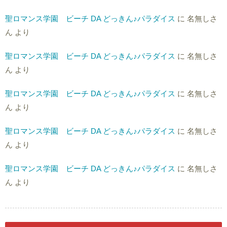
聖ロマンス学園 ビーチ DA どっきん♪パラダイス
に
名無しさ
ん
より
聖ロマンス学園 ビーチ DA どっきん♪パラダイス
に
名無しさ
ん
より
聖ロマンス学園 ビーチ DA どっきん♪パラダイス
に
名無しさ
ん
より
聖ロマンス学園 ビーチ DA どっきん♪パラダイス
に
名無しさ
ん
より
聖ロマンス学園 ビーチ DA どっきん♪パラダイス
に
名無しさ
ん
より