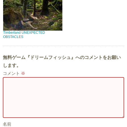
Timberland UNEXPECTED
OBSTACLES
無料ゲーム『ドリームフィッシュ』へのコメントをお願い
します。
コメント
※
名前