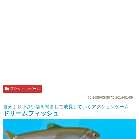
アクションゲーム
2009-03-30
2014-01-09
自分より小さい魚を補食して成長していくアクションゲーム
ドリームフィッシュ