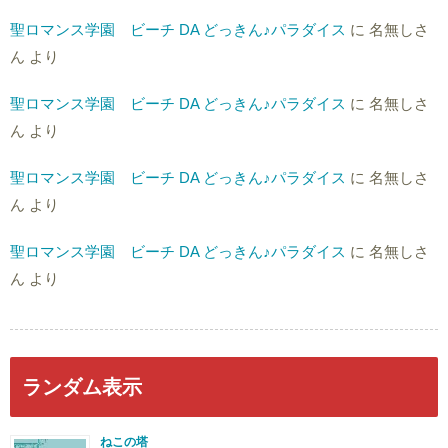
聖ロマンス学園 ビーチ DA どっきん♪パラダイス
に
名無しさ
ん
より
聖ロマンス学園 ビーチ DA どっきん♪パラダイス
に
名無しさ
ん
より
聖ロマンス学園 ビーチ DA どっきん♪パラダイス
に
名無しさ
ん
より
聖ロマンス学園 ビーチ DA どっきん♪パラダイス
に
名無しさ
ん
より
ランダム表示
ねこの塔