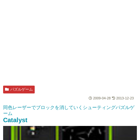
パズルゲーム
2009-04-28
2013-12-23
同色レーザーでブロックを消していくシューティングパズルゲ
ーム
Catalyst