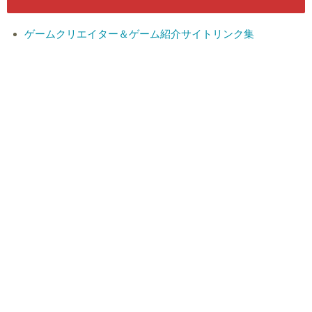
ゲームクリエイター＆ゲーム紹介サイトリンク集