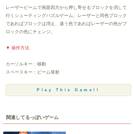
レーザービームで画面四方から押し寄せるブロックを消して
行くシューティングパズルゲーム。レーザーと同色ブロック
であればブロックは消え、違う色であればレーザーの色がブ
ロックの色にチェンジ。
▼ 操作方法
カーソルキー：移動
スペースキー：ビーム発射
Play This Game!!
関連してるっぽいゲーム