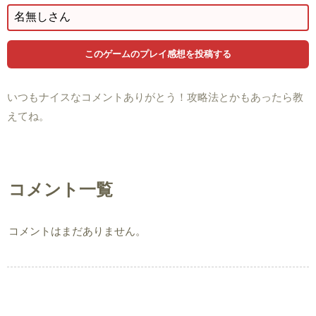
いつもナイスなコメントありがとう！攻略法とかもあったら教
えてね。
コメント一覧
コメントはまだありません。