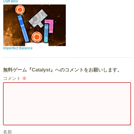
Daft Blox
Imperfect Balance
無料ゲーム『Catalyst』へのコメントをお願いします。
コメント
※
名前