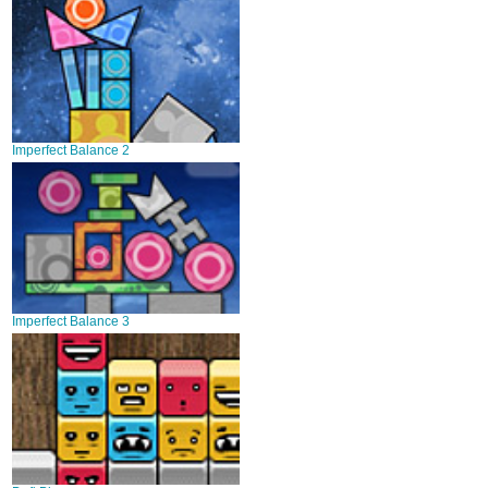
Imperfect Balance 2
Imperfect Balance 3