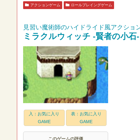
アクションゲーム
ロールプレイングゲーム
見習い魔術師のハイドライド風アクション
ミラクルウィッチ -賢者の小石-
入：お気に入り
表：お気に入り
GAME
GAME
このゲームの評価