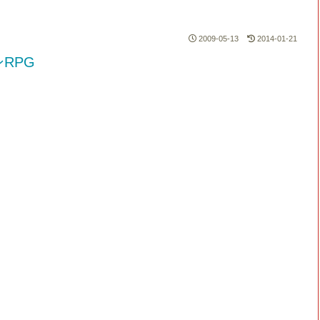
2009-05-13
2014-01-21
RPG