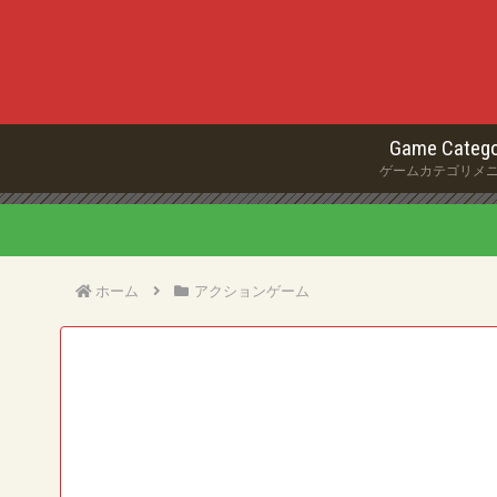
Game Catego
ゲームカテゴリメ
ホーム
アクションゲーム