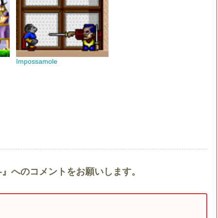
Impossamole
石-』へのコメントをお願いします。