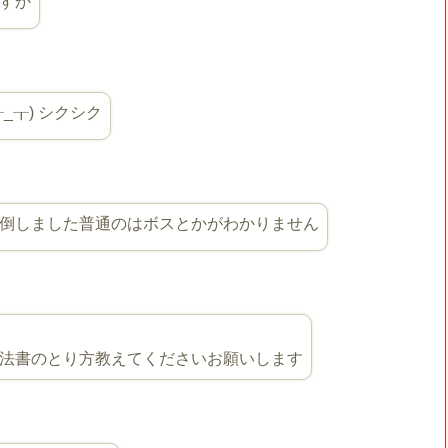
すか
_┰) シクシク
倒しました普通のはボスとかがわかりません
法書のとり方教えてくださいお願いします