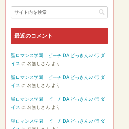
最近のコメント
聖ロマンス学園 ビーチ DA どっきん♪パラダ
イス
に
名無しさん
より
聖ロマンス学園 ビーチ DA どっきん♪パラダ
イス
に
名無しさん
より
聖ロマンス学園 ビーチ DA どっきん♪パラダ
イス
に
名無しさん
より
聖ロマンス学園 ビーチ DA どっきん♪パラダ