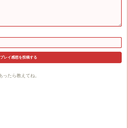
あったら教えてね。