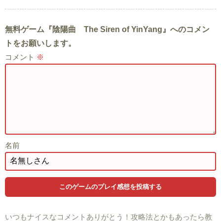
無料ゲーム『陰陽曲 The Siren of YinYang』へのコメン
トをお願いします。
コメント
※
名前
いつもナイスなコメントありがとう！攻略法とかもあったら教