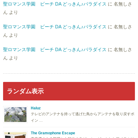
聖ロマンス学園 ビーチ DA どっきん♪パラダイス
に
名無しさ
ん
より
聖ロマンス学園 ビーチ DA どっきん♪パラダイス
に
名無しさ
ん
より
聖ロマンス学園 ビーチ DA どっきん♪パラダイス
に
名無しさ
ん
より
ランダム表示
Haluz
テレビのアンテナを持って逃げた鳥からアンテナを取り戻すポ
イン …
The Gramophone Escape