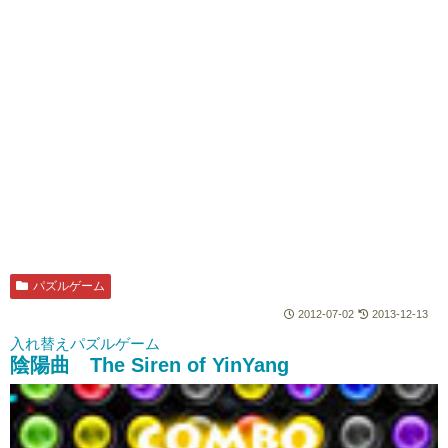
パズルゲーム
2012-07-02
2013-12-13
入れ替えパズルゲーム
陰陽曲 The Siren of YinYang