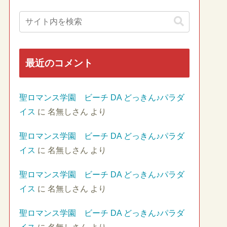
最近のコメント
聖ロマンス学園 ビーチ DA どっきん♪パラダ
イス
に
名無しさん
より
聖ロマンス学園 ビーチ DA どっきん♪パラダ
イス
に
名無しさん
より
聖ロマンス学園 ビーチ DA どっきん♪パラダ
イス
に
名無しさん
より
聖ロマンス学園 ビーチ DA どっきん♪パラダ