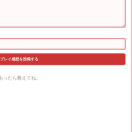
あったら教えてね。