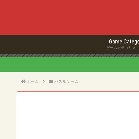
Game Catego
ゲームカテゴリメ
ホーム
パズルゲーム