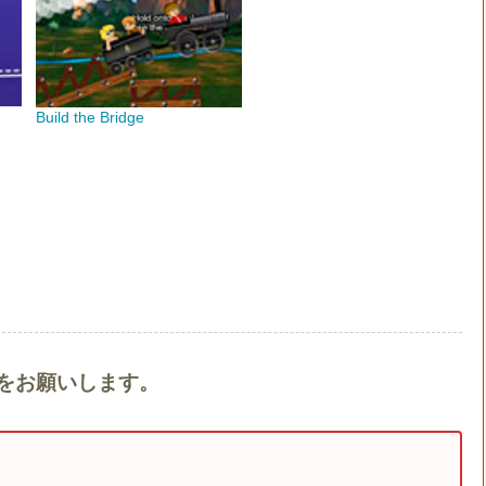
Build the Bridge
ントをお願いします。