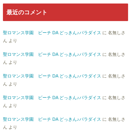
最近のコメント
聖ロマンス学園 ビーチ DA どっきん♪パラダイス
に
名無しさ
ん
より
聖ロマンス学園 ビーチ DA どっきん♪パラダイス
に
名無しさ
ん
より
聖ロマンス学園 ビーチ DA どっきん♪パラダイス
に
名無しさ
ん
より
聖ロマンス学園 ビーチ DA どっきん♪パラダイス
に
名無しさ
ん
より
聖ロマンス学園 ビーチ DA どっきん♪パラダイス
に
名無しさ
ん
より