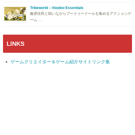
Tribeworld – Voodoo Essentials
敵原住民と戦いながらブードゥードールを集めるアクションゲ
ーム …
LINKS
ゲームクリエイター＆ゲーム紹介サイトリンク集