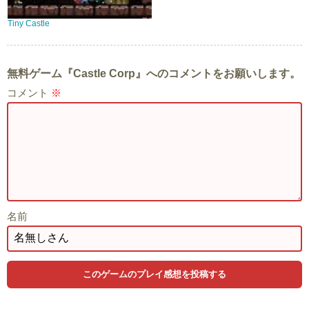
Tiny Castle
無料ゲーム『Castle Corp』へのコメントをお願いします。
コメント
※
名前