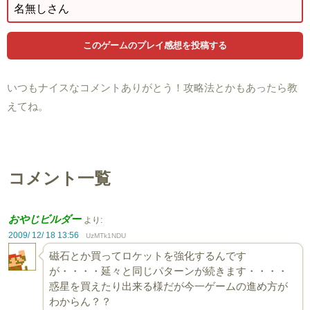
いつもナイスなコメントありがとう！攻略法とかもあったら教
えてね。
コメント一覧
おやじビルダー
より:
2009/ 12/ 18 13:56
UzMTk1NDU
磁石とか買ってロケットを強化するんです
が・・・・延々と同じパターンが続きます・・・・
惑星を買えたり出来る様だが今一ゲームの進め方が
わからん？？