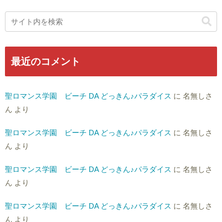
最近のコメント
聖ロマンス学園 ビーチ DA どっきん♪パラダイス
に
名無しさ
ん
より
聖ロマンス学園 ビーチ DA どっきん♪パラダイス
に
名無しさ
ん
より
聖ロマンス学園 ビーチ DA どっきん♪パラダイス
に
名無しさ
ん
より
聖ロマンス学園 ビーチ DA どっきん♪パラダイス
に
名無しさ
ん
より