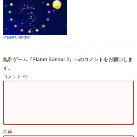
Planet Cruncher
無料ゲーム『Planet Basher 2』へのコメントをお願いしま
す。
コメント
※
名前