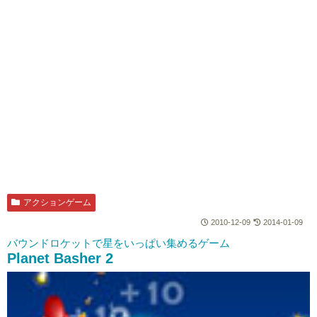
アクションゲーム
2010-12-09
2014-01-09
バウンドロケットで星をいっぱい集めるゲーム
Planet Basher 2