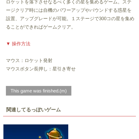
ロケットを落下させなるべく多くの星を集めるゲーム。ステ
ージクリア時には自機のパワーアップやバウンドする惑星を
設置、アップグレードが可能。１ステージで300コの星を集め
ることができればゲームクリア。
▼ 操作方法
マウス：ロケット発射
マウスボタン長押し：星引き寄せ
This game was finished.(m)
関連してるっぽいゲーム