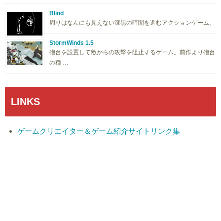
Blind
周りはなんにも見えない漆黒の暗闇を進むアクションゲーム。
StormWinds 1.5
砲台を設置して敵からの攻撃を阻止するゲーム。前作より砲台
の種 …
LINKS
ゲームクリエイター＆ゲーム紹介サイトリンク集