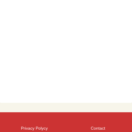
Privacy Polycy
Contact